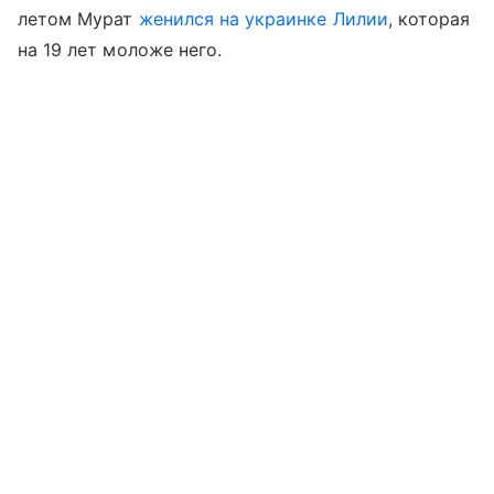
летом Мурат
женился на украинке Лилии
, которая
на 19 лет моложе него.