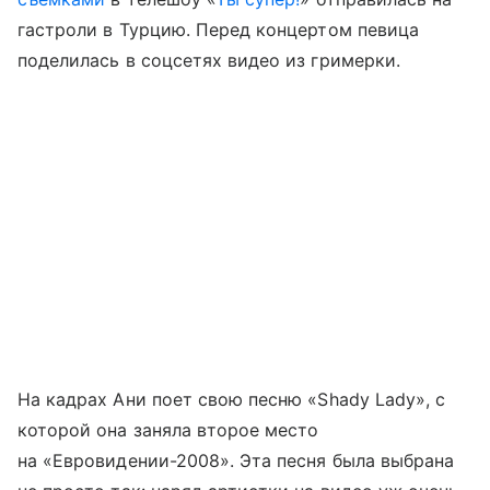
гастроли в Турцию. Перед концертом певица
поделилась в соцсетях видео из гримерки.
На кадрах Ани поет свою песню «Shady Lady», с
которой она заняла второе место
на «Евровидении-2008». Эта песня была выбрана