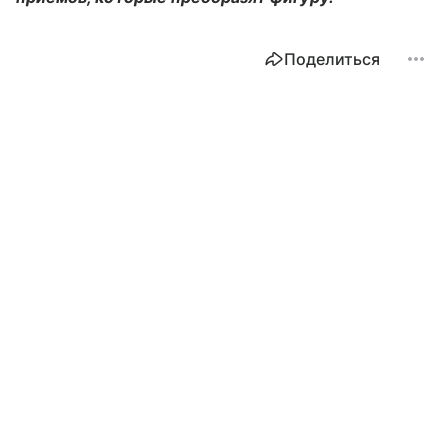
Поделиться