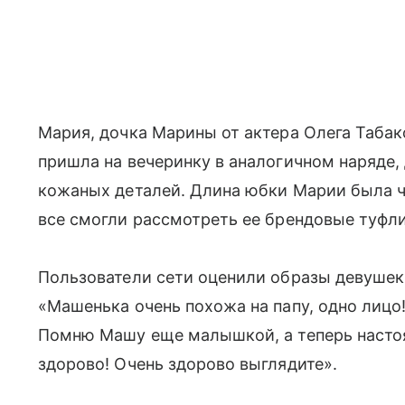
Мария, дочка Марины от актера Олега Табак
пришла на вечеринку в аналогичном наряде,
кожаных деталей. Длина юбки Марии была ч
все смогли рассмотреть ее брендовые туфл
Пользователи сети оценили образы девушек:
«Машенька очень похожа на папу, одно лицо!
Помню Машу еще малышкой, а теперь настоя
здорово! Очень здорово выглядите».