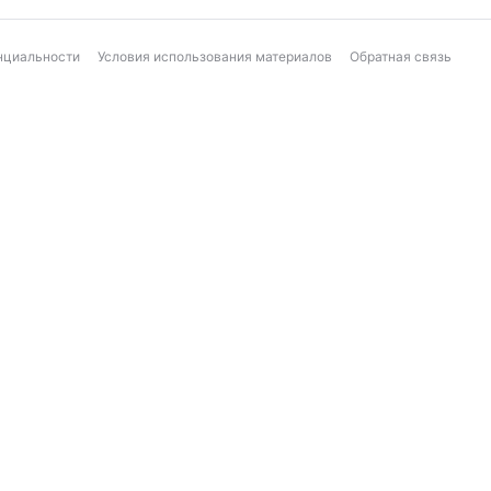
нциальности
Условия использования материалов
Обратная связь