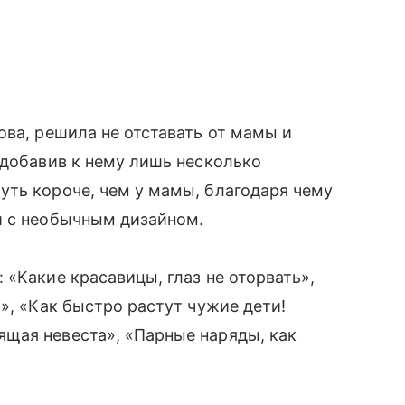
ова, решила не отставать от мамы и
 добавив к нему лишь несколько
уть короче, чем у мамы, благодаря чему
и с необычным дизайном.
 «Какие красавицы, глаз не оторвать»,
», «Как быстро растут чужие дети!
щая невеста», «Парные наряды, как