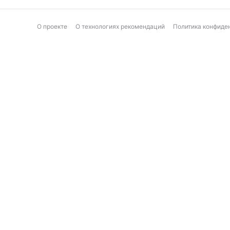
О проекте
О технологиях рекомендаций
Политика конфиде