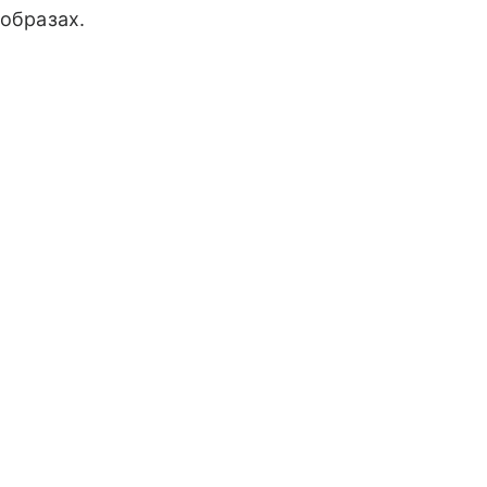
 образах.