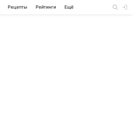
Рецепты
Рейтинги
Ещё