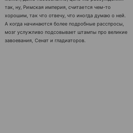
так, ну, Римская империя, считается чем-то
хорошим, так что отвечу, что иногда думаю о ней.
А когда начинаются более подробные расспросы,
мозг услужливо подсовывает штампы про великие
завоевания, Сенат и гладиаторов.