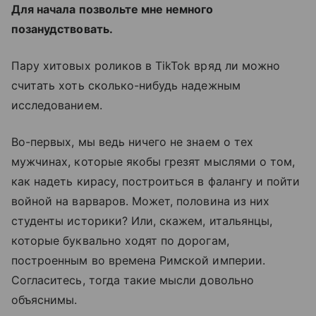
Для начала позвольте мне немного
позанудствовать.
Пару хитовых роликов в TikTok вряд ли можно
считать хоть сколько-нибудь надежным
исследованием.
Во-первых, мы ведь ничего не знаем о тех
мужчинах, которые якобы грезят мыслями о том,
как надеть кирасу, построиться в фалангу и пойти
войной на варваров. Может, половина из них
студенты историки? Или, скажем, итальянцы,
которые буквально ходят по дорогам,
построенным во времена Римской империи.
Согласитесь, тогда такие мысли довольно
объяснимы.