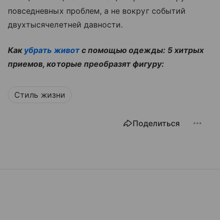
повседневных проблем, а не вокруг событий
двухтысячелетней давности.
Как
убрать живот
с помощью одежды: 5 хитрых
приемов, которые преобразят фигуру:
Стиль жизни
Поделиться