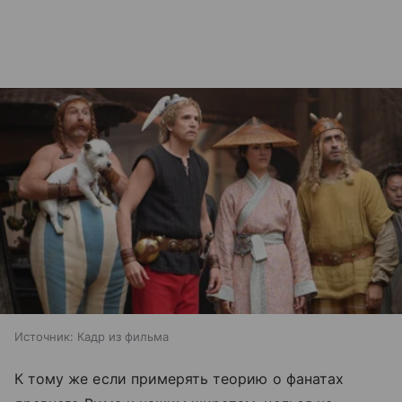
Источник:
Кадр из фильма
К тому же если примерять теорию о фанатах