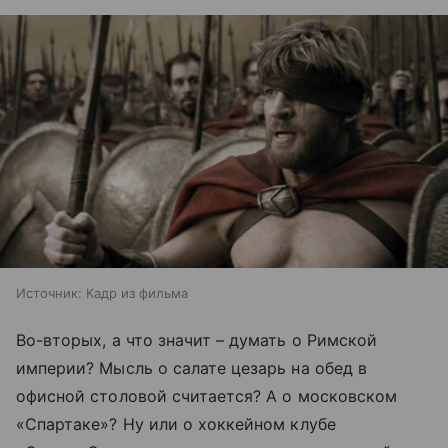
Источник:
Кадр из фильма
Во-вторых, а что значит – думать о Римской
империи? Мысль о салате цезарь на обед в
офисной столовой считается?
А о московском
«Спартаке»? Ну или о хоккейном клубе