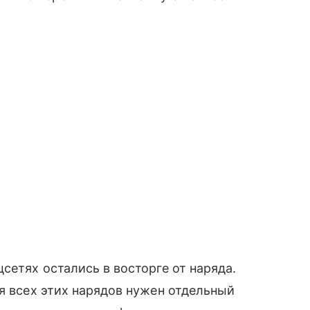
сетях остались в восторге от наряда.
ля всех этих нарядов нужен отдельный