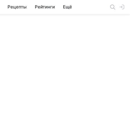
Рецепты
Рейтинги
Ещё