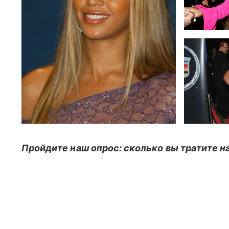
Пройдите наш опрос: сколько вы тратите н