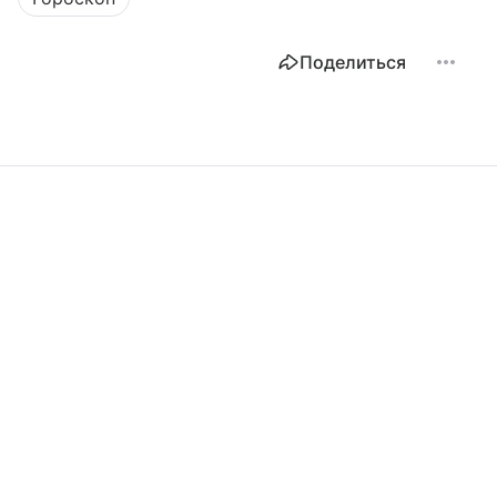
Поделиться