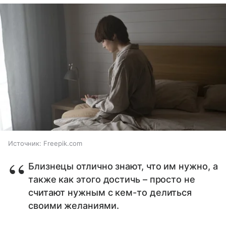
Источник:
Freepik.com
Близнецы отлично знают, что им нужно, а
также как этого достичь – просто не
считают нужным с кем-то делиться
своими желаниями.