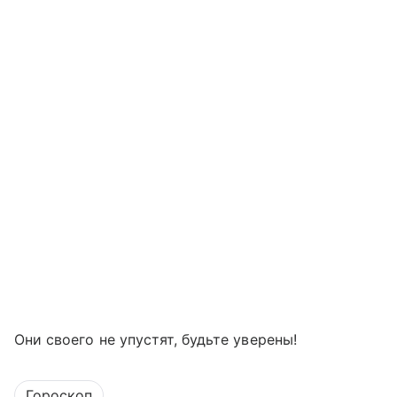
Они своего не упустят, будьте уверены!
Гороскоп