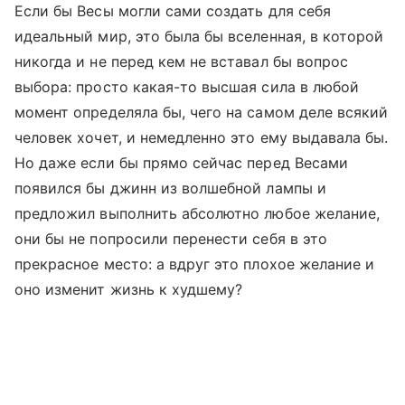
Если бы Весы могли сами создать для себя
идеальный мир, это была бы вселенная, в которой
никогда и не перед кем не вставал бы вопрос
выбора: просто какая-то высшая сила в любой
момент определяла бы, чего на самом деле всякий
человек хочет, и немедленно это ему выдавала бы.
Но даже если бы прямо сейчас перед Весами
появился бы джинн из волшебной лампы и
предложил выполнить абсолютно любое желание,
они бы не попросили перенести себя в это
прекрасное место: а вдруг это плохое желание и
оно изменит жизнь к худшему?