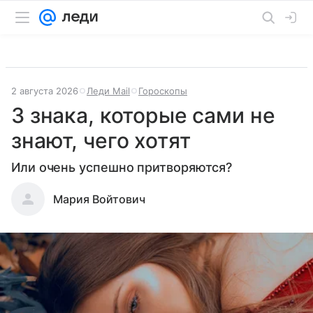
2 августа 2026
Леди Mail
Гороскопы
3 знака, которые сами не
знают, чего хотят
Или очень успешно притворяются?
Мария Войтович