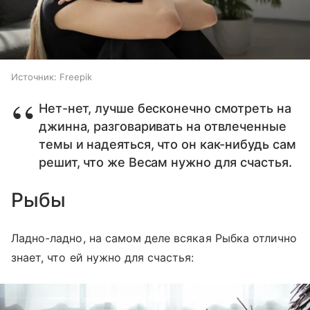
Источник:
Freepik
Нет-нет, лучше бесконечно смотреть на
джинна, разговаривать на отвлеченные
темы и надеяться, что он как-нибудь сам
решит, что же Весам нужно для счастья.
Рыбы
Ладно-ладно, на самом деле всякая Рыбка отлично
знает, что ей нужно для счастья: