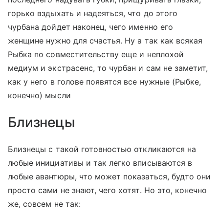
горько вздыхать и надеяться, что до этого
чурбана дойдет наконец, чего именно его
женщине нужно для счастья. Ну а так как всякая
Рыбка по совместительству еще и неплохой
медиум и экстрасенс, то чурбан и сам не заметит,
как у него в голове появятся все нужные (Рыбке,
конечно) мысли
Близнецы
Близнецы с такой готовностью откликаются на
любые инициативы и так легко вписываются в
любые авантюры, что может показаться, будто они
просто сами не знают, чего хотят. Но это, конечно
же, совсем не так: