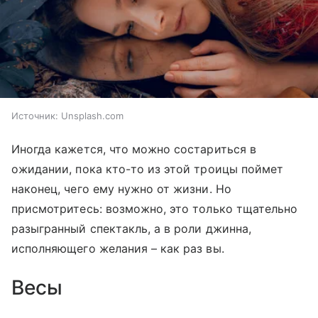
Источник:
Unsplash.com
Иногда кажется, что можно состариться в
ожидании, пока кто-то из этой троицы поймет
наконец, чего ему нужно от жизни. Но
присмотритесь: возможно, это только тщательно
разыгранный спектакль, а в роли джинна,
исполняющего желания – как раз вы.
Весы