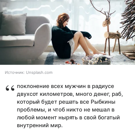
Источник:
Unsplash.com
поклонение всех мужчин в радиусе
двухсот километров, много денег, раб,
который будет решать все Рыбкины
проблемы, и чтоб никто не мешал в
любой момент нырять в свой богатый
внутренний мир.