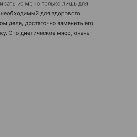
бирать из меню только лишь для
, необходимый для здорового
м деле, достаточно заменить его
ку. Это диетическое мясо, очень
.