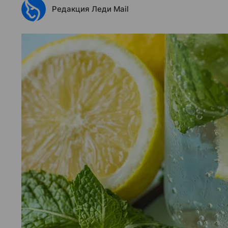
Редакция Леди Mail