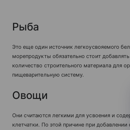
Рыба
Это еще один источник легкоусвояемого бе
морепродукты обязательно стоит добавлять 
количество строительного материала для ор
пищеварительную систему.
Овощи
Они считаются легкими для усвоения и сод
клетчатки. По этой причине при добавлении