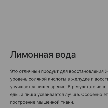
Лимонная вода
Это отличный продукт для восстановления 
уровень соляной кислоты в желудке и восста
улучшается пищеварение. В результате чел
еды, а пища усваивается лучше. Особенно эт
построение мышечной ткани.