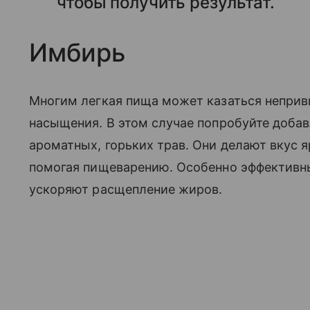
чтобы получить результат.
Имбирь
Многим легкая пища может казаться непривы
насыщения. В этом случае попробуйте добав
ароматных, горьких трав. Они делают вкус 
помогая пищеварению. Особенно эффективны
ускоряют расщепление жиров.