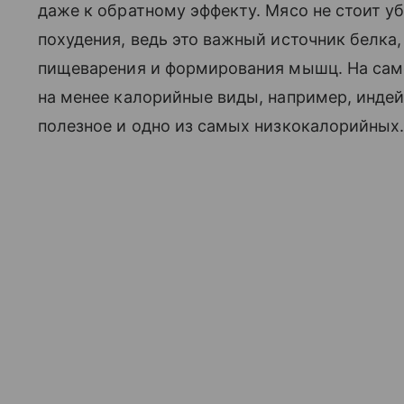
даже к обратному эффекту. Мясо не стоит у
похудения, ведь это важный источник белка
пищеварения и формирования мышц. На само
на менее калорийные виды, например, индей
полезное и одно из самых низкокалорийных