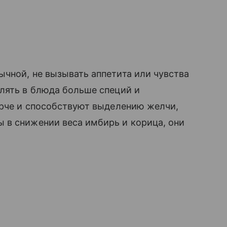
чной, не вызывать аппетита или чувства
лять в блюда больше специй и
ярче и способствуют выделению желчи,
 в снижении веса имбирь и корица, они