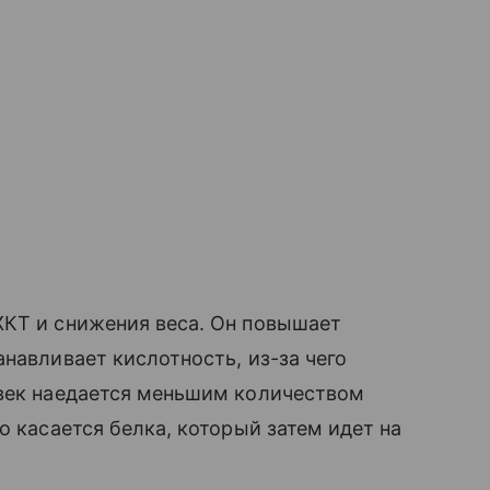
ЖКТ и снижения веса. Он повышает
навливает кислотность, из-за чего
овек наедается меньшим количеством
о касается белка, который затем идет на