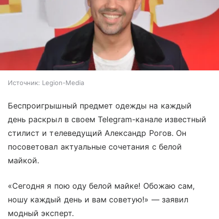
Источник:
Legion-Media
Беспроигрышный предмет одежды на каждый
день раскрыл в своем Telegram-канале известный
стилист и телеведущий Александр Рогов. Он
посоветовал актуальные сочетания с белой
майкой.
«Сегодня я пою оду белой майке! Обожаю сам,
ношу каждый день и вам советую!» — заявил
модный эксперт.