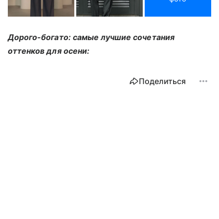
Дорого-богато: самые лучшие сочетания
оттенков для осени:
Поделиться