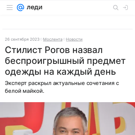
26 сентября 2023
Мослента
Новости
Стилист Рогов назвал
беспроигрышный предмет
одежды на каждый день
Эксперт раскрыл актуальные сочетания с
белой майкой.