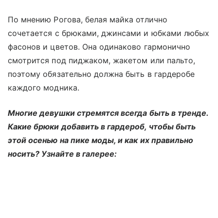
По мнению Рогова, белая майка отлично
сочетается с брюками, джинсами и юбками любых
фасонов и цветов. Она одинаково гармонично
смотрится под пиджаком, жакетом или пальто,
поэтому обязательно должна быть в гардеробе
каждого модника.
Многие девушки стремятся всегда быть в тренде.
Какие брюки добавить в гардероб, чтобы быть
этой осенью на пике моды, и как их правильно
носить? Узнайте в галерее: