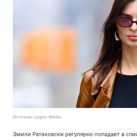
Источник:
Legion-Media
Эмили Ратаковски регулярно попадает в спи