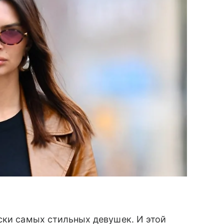
ски самых стильных девушек. И этой