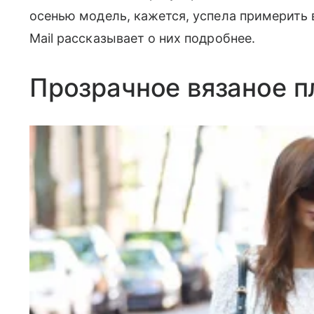
осенью модель, кажется, успела примерить 
Mail рассказывает о них подробнее.
Прозрачное вязаное 