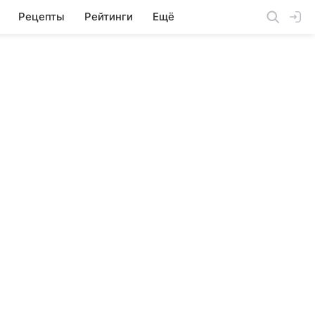
Рецепты
Рейтинги
Ещё