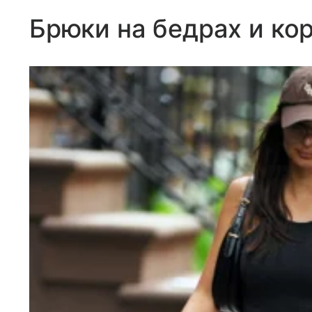
Брюки на бедрах и ко