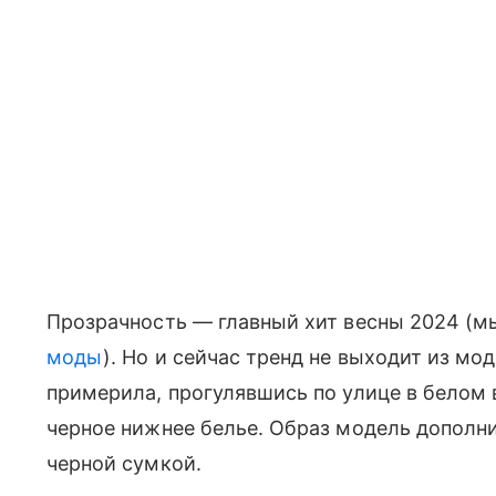
Прозрачность — главный хит весны 2024 (м
моды
). Но и сейчас тренд не выходит из мо
примерила, прогулявшись по улице в белом 
черное нижнее белье. Образ модель дополн
черной сумкой.