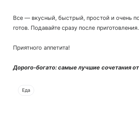
Все — вкусный, быстрый, простой и очень п
готов. Подавайте сразу после приготовления
Приятного аппетита!
Дорого-богато: самые лучшие сочетания от
Еда