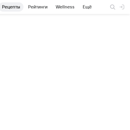
Рецепты
Рейтинги
Wellness
Ещё