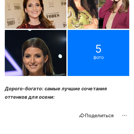
5
фото
Дорого-богато: самые лучшие сочетания
оттенков для осени:
Поделиться