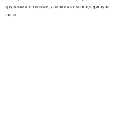
крупными волнами, а макияжем подчеркнула
глаза.