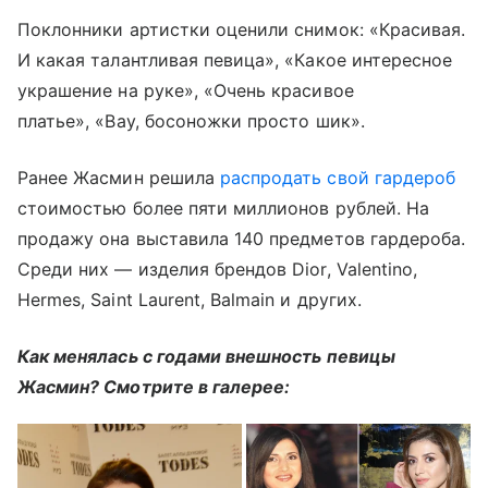
Поклонники артистки оценили снимок: «Красивая.
И какая талантливая певица», «Какое интересное
украшение на руке», «Очень красивое
платье», «Вау, босоножки просто шик».
Ранее Жасмин решила
распродать свой гардероб
стоимостью более пяти миллионов рублей. На
продажу она выставила 140 предметов гардероба.
Среди них — изделия брендов Dior, Valentino,
Hermes, Saint Laurent, Balmain и других.
Как менялась с годами внешность певицы
Жасмин? Смотрите в галерее: