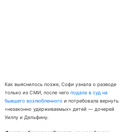
Как выяснилось позже, Софи узнала о разводе
только из СМИ, после чего
подала в суд на
бывшего возлюбленного
и потребовала вернуть
«незаконно удерживаемых» детей — дочерей
Уиллу и Дельфину.