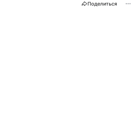
Поделиться