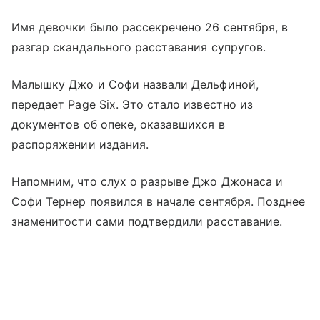
Имя девочки было рассекречено 26 сентября, в
разгар скандального расставания супругов.
Малышку Джо и Софи назвали Дельфиной,
передает Page Six. Это стало известно из
документов об опеке, оказавшихся в
распоряжении издания.
Напомним, что слух о разрыве Джо Джонаса и
Софи Тернер появился в начале сентября. Позднее
знаменитости сами подтвердили расставание.