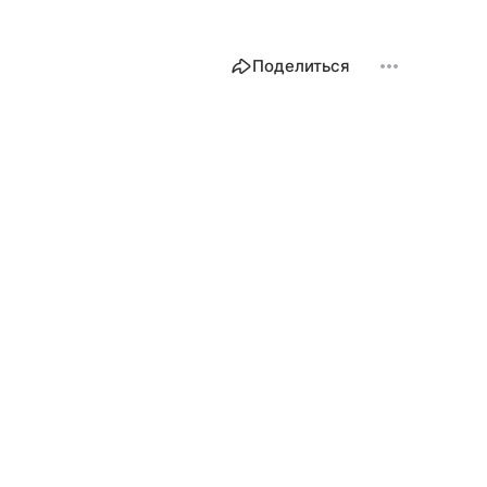
Поделиться