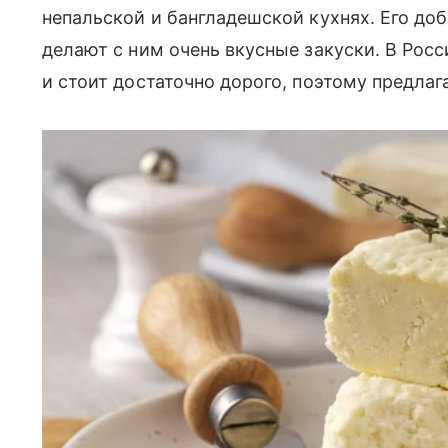
непальской и бангладешской кухнях. Его доб
делают с ним очень вкусные закуски. В Росс
и стоит достаточно дорого, поэтому предлаг