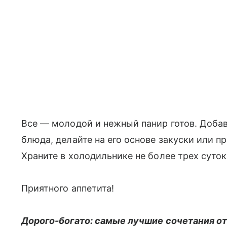
Все — молодой и нежный панир готов. Добав
блюда, делайте на его основе закуски или 
Храните в холодильнике не более трех суток
Приятного аппетита!
Дорого-богато: самые лучшие сочетания от