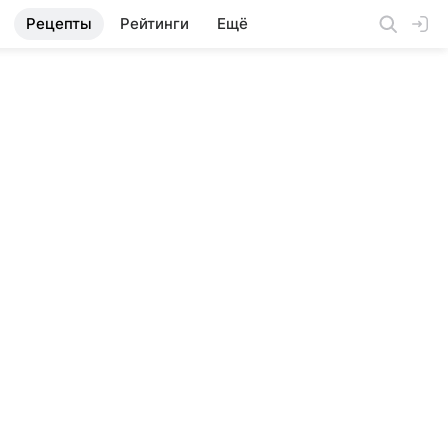
Рецепты
Рейтинги
Ещё