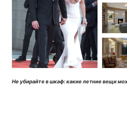
Не убирайте в шкаф: какие летние вещи мо