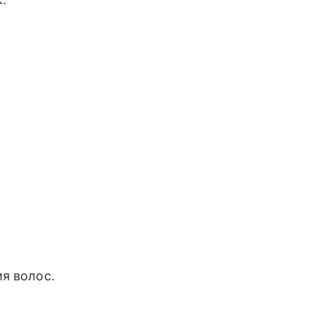
я волос.