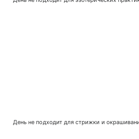
День не подходит для стрижки и окрашивани