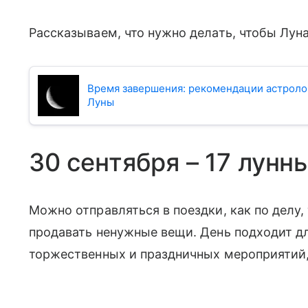
Рассказываем, что нужно делать, чтобы Лун
Время завершения: рекомендации астроло
Луны
30 сентября – 17 лунн
Можно отправляться в поездки, как по делу, 
продавать ненужные вещи. День подходит д
торжественных и праздничных мероприятий,