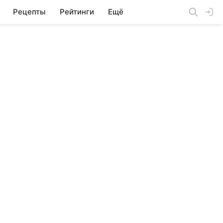
Рецепты
Рейтинги
Ещё