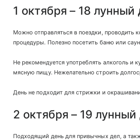
1 октября – 18 лунный
Можно отправляться в поездки, проводить 
процедуры. Полезно посетить баню или саун
Не рекомендуется употреблять алкоголь и к
мясную пищу. Нежелательно строить долгос
День не подходит для стрижки и окрашивани
2 октября – 19 лунный
Подходящий день для привычных дел, а так