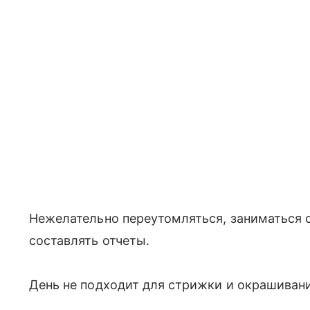
Нежелательно переутомляться, заниматься 
составлять отчеты.
День не подходит для стрижки и окрашивани