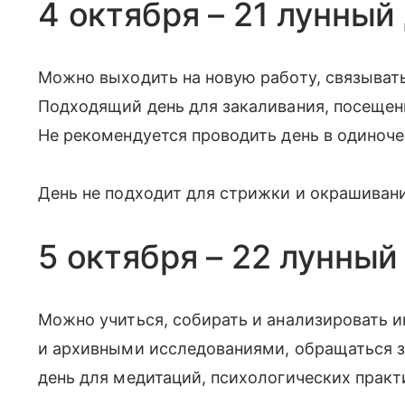
4 октября – 21 лунный
Можно выходить на новую работу, связыват
Подходящий день для закаливания, посещени
Не рекомендуется проводить день в одиноче
День не подходит для стрижки и окрашивани
5 октября – 22 лунный
Можно учиться, собирать и анализировать 
и архивными исследованиями, обращаться з
день для медитаций, психологических практ