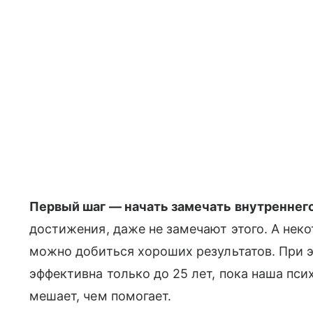
Первый шаг — начать замечать внутреннег
достижения, даже не замечают этого. А неко
можно добиться хороших результатов. При 
эффективна только до 25 лет, пока наша пс
мешает, чем помогает.