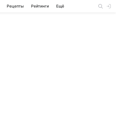
Рецепты
Рейтинги
Ещё