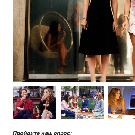
Пройдите наш опрос: