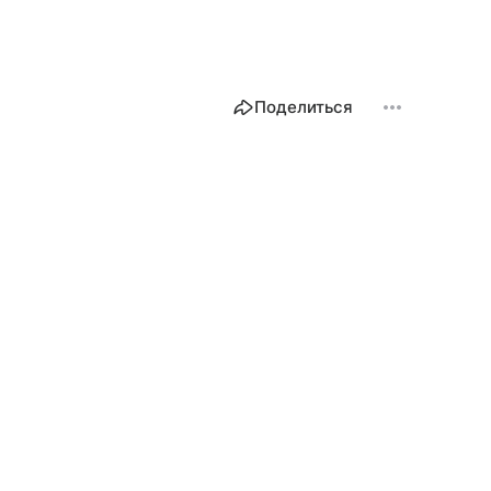
Поделиться