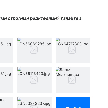
ыми строгими родителями? Узнайте в