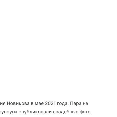
я Новикова в мае 2021 года. Пара не
супруги опубликовали свадебные фото