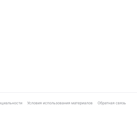
нциальности
Условия использования материалов
Обратная связь