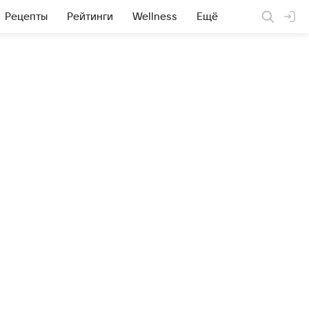
Рецепты
Рейтинги
Wellness
Ещё