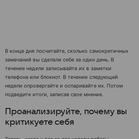
В конце дня посчитайте, сколько самокритичных
замечаний вы сделали себе за один день. В
течение недели записывайте их в заметки
телефона или блокнот. В течение следующей
недели опровергайте и оспаривайте их. Потом
подведите итоги, записав свое мнение.
Проанализируйте, почему вы
критикуете себя