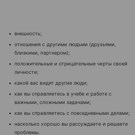
внешность;
отношения с другими людьми (друзьями,
близкими, партнером);
положительные и отрицательные черты своей
личности;
какой вас видят другие люди;
как вы справляетесь в учебе и работе с
важными, сложными задачами;
как вы справляетесь с повседневными делами;
насколько хорошо вы рассуждаете и решаете
проблемы.