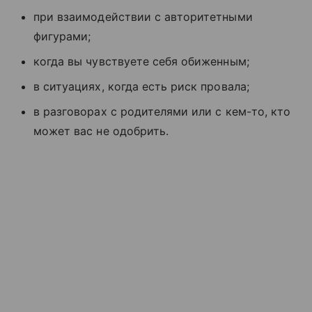
при взаимодействии с авторитетными
фигурами;
когда вы чувствуете себя обиженным;
в ситуациях, когда есть риск провала;
в разговорах с родителями или с кем-то, кто
может вас не одобрить.