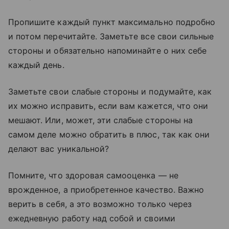
Пропишите каждый пункт максимально подробно
и потом перечитайте. Заметьте все свои сильные
стороны и обязательно напоминайте о них себе
каждый день.
Заметьте свои слабые стороны и подумайте, как
их можно исправить, если вам кажется, что они
мешают. Или, может, эти слабые стороны на
самом деле можно обратить в плюс, так как они
делают вас уникальной?
Помните, что здоровая самооценка — не
врожденное, а приобретенное качество. Важно
верить в себя, а это возможно только через
ежедневную работу над собой и своими