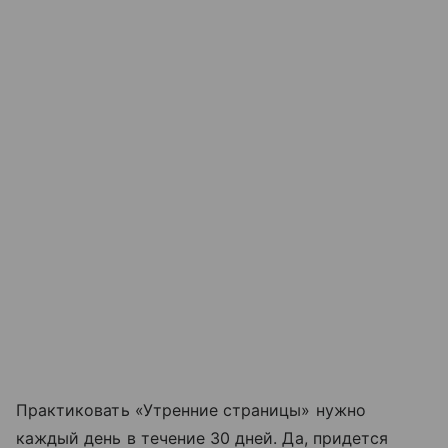
Практиковать «Утренние страницы» нужно
каждый день в течение 30 дней. Да, придется