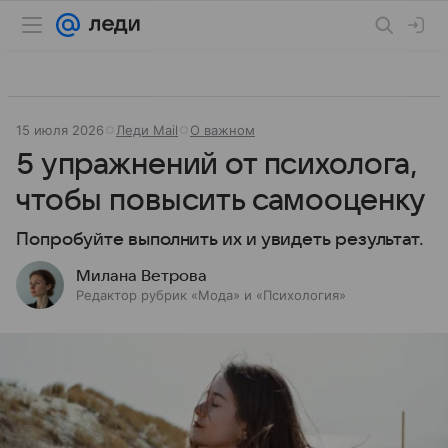
15 июля 2026
Леди Mail
О важном
5 упражнений от психолога,
чтобы повысить самооценку
Попробуйте выполнить их и увидеть результат.
Милана Ветрова
Редактор рубрик «Мода» и «Психология»