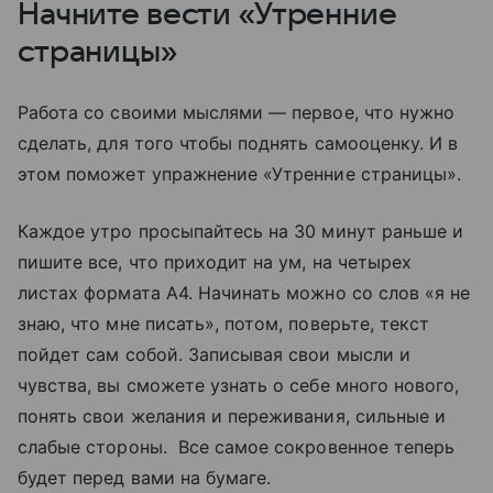
Начните вести «Утренние
страницы»
Работа со своими мыслями — первое, что нужно
сделать, для того чтобы поднять самооценку. И в
этом поможет упражнение «Утренние страницы».
Каждое утро просыпайтесь на 30 минут раньше и
пишите все, что приходит на ум, на четырех
листах формата А4. Начинать можно со слов «я не
знаю, что мне писать», потом, поверьте, текст
пойдет сам собой. Записывая свои мысли и
чувства, вы сможете узнать о себе много нового,
понять свои желания и переживания, сильные и
слабые стороны. Все самое сокровенное теперь
будет перед вами на бумаге.