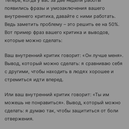
Теперь, когда у вас за две недели работы
появились фразы и умозаключения вашего
внутреннего критика, давайте с ними работать.
Ведь заметить проблему – это решить ее на 50%.
Вот пример фраз вашего критика и выводов,
которые можно сделать:
Ваш внутренний критик говорит: «Он лучше меня».
Вывод, который можно сделать: я сравниваю себя
с другими, чтобы находить в людях хорошее и
стремиться идти вперед.
Или ваш внутренний критик говорит: «Ты им
можешь не понравиться». Вывод, который можно
сделать: я думаю так, чтобы защититься от боли
отвержения.