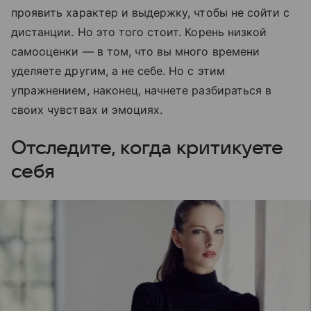
проявить характер и выдержку, чтобы не сойти с
дистанции. Но это того стоит. Корень низкой
самооценки — в том, что вы много времени
уделяете другим, а не себе. Но с этим
упражнением, наконец, начнете разбираться в
своих чувствах и эмоциях.
Отследите, когда критикуете
себя