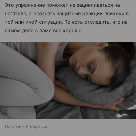
Это упражнение поможет не зацикливаться на
негативе, а осознать защитные реакции психики в
той или иной ситуации. То есть отследить, что на
самом деле с вами все хорошо.
Источник:
Freepik.com