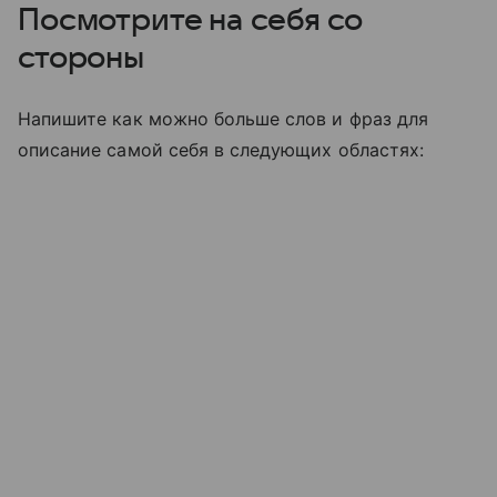
Посмотрите на себя со
стороны
Напишите как можно больше слов и фраз для
описание самой себя в следующих областях: