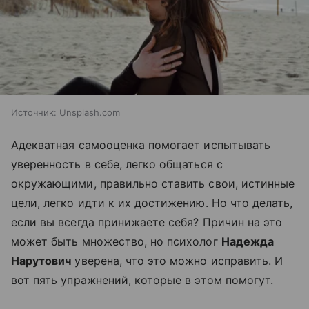
Источник:
Unsplash.com
Адекватная самооценка помогает испытывать
уверенность в себе, легко общаться с
окружающими, правильно ставить свои, истинные
цели, легко идти к их достижению. Но что делать,
если вы всегда принижаете себя? Причин на это
может быть множество, но психолог
Надежда
Нарутович
уверена, что это можно исправить. И
вот пять упражнений, которые в этом помогут.