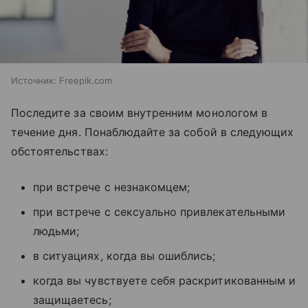
Источник:
Freepik.com
Последите за своим внутренним монологом в
течение дня. Понаблюдайте за собой в следующих
обстоятельствах:
при встрече с незнакомцем;
при встрече с сексуально привлекательными
людьми;
в ситуациях, когда вы ошиблись;
когда вы чувствуете себя раскритикованным и
защищаетесь;