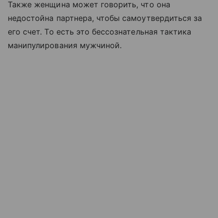
Также женщина может говорить, что она
недостойна партнера, чтобы самоутвердиться за
его счет. То есть это бессознательная тактика
манипулирования мужчиной.