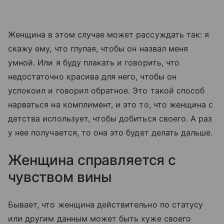
Женщина в этом случае может рассуждать так: я
скажу ему, что глупая, чтобы он назвал меня
умной. Или я буду плакать и говорить, что
недостаточно красива для него, чтобы он
успокоил и говорил обратное. Это такой способ
нарваться на комплимент, и это то, что женщина с
детства использует, чтобы добиться своего. А раз
у нее получается, то она это будет делать дальше.
Женщина справляется с
чувством вины
Бывает, что женщина действительно по статусу
или другим данным может быть хуже своего