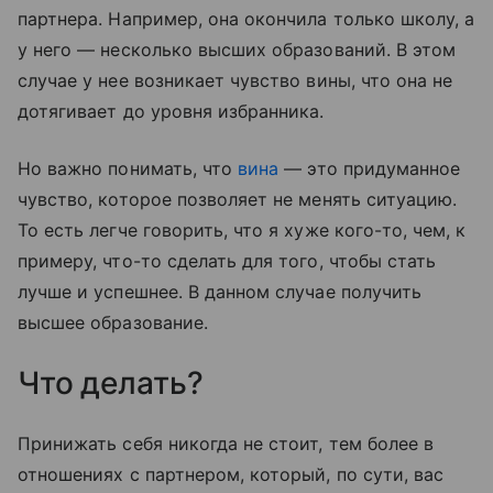
партнера. Например, она окончила только школу, а
у него — несколько высших образований. В этом
случае у нее возникает чувство вины, что она не
дотягивает до уровня избранника.
Но важно понимать, что
вина
— это придуманное
чувство, которое позволяет не менять ситуацию.
То есть легче говорить, что я хуже кого-то, чем, к
примеру, что-то сделать для того, чтобы стать
лучше и успешнее. В данном случае получить
высшее образование.
Что делать?
Принижать себя никогда не стоит, тем более в
отношениях с партнером, который, по сути, вас