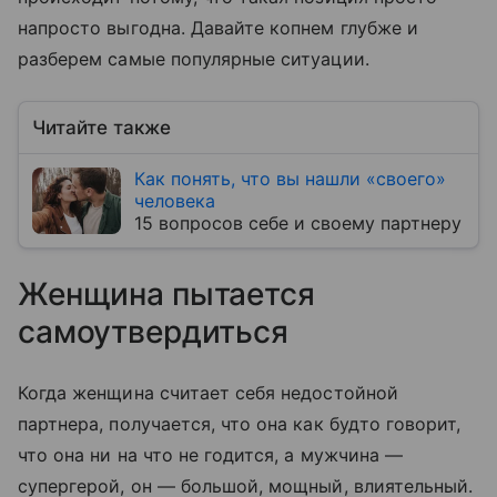
напросто выгодна. Давайте копнем глубже и
разберем самые популярные ситуации.
Читайте также
Как понять, что вы нашли «своего»
человека
15 вопросов себе и своему партнеру
Женщина пытается
самоутвердиться
Когда женщина считает себя недостойной
партнера, получается, что она как будто говорит,
что она ни на что не годится, а мужчина —
супергерой, он — большой, мощный, влиятельный.