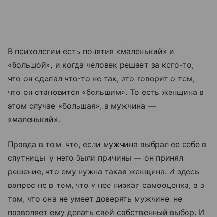
В психологии есть понятия «маленький» и
«большой», и когда человек решает за кого-то,
что он сделал что-то не так, это говорит о том,
что он становится «большим». То есть женщина в
этом случае «большая», а мужчина —
«маленький».
Правда в том, что, если мужчина выбрал ее себе в
спутницы, у него были причины — он принял
решение, что ему нужна такая женщина. И здесь
вопрос не в том, что у нее низкая самооценка, а в
том, что она не умеет доверять мужчине, не
позволяет ему делать свой собственный выбор. И