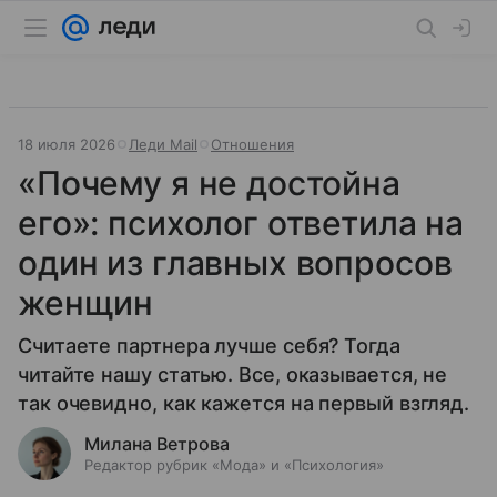
18 июля 2026
Леди Mail
Отношения
«Почему я не достойна
его»: психолог ответила на
один из главных вопросов
женщин
Считаете партнера лучше себя? Тогда
читайте нашу статью. Все, оказывается, не
так очевидно, как кажется на первый взгляд.
Милана Ветрова
Редактор рубрик «Мода» и «Психология»