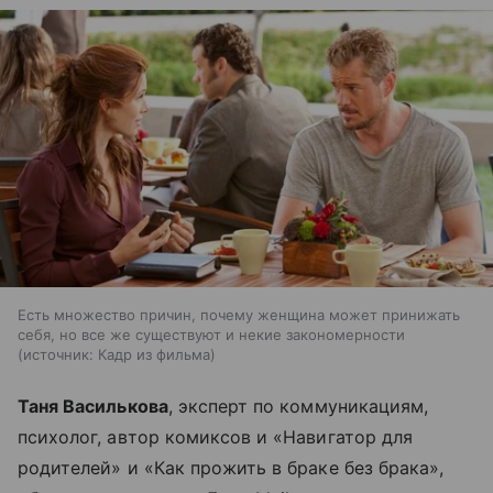
Есть множество причин, почему женщина может принижать
себя, но все же существуют и некие закономерности
источник:
Кадр из фильма
Таня Василькова
, эксперт по коммуникациям,
психолог, автор комиксов и «Навигатор для
родителей» и «Как прожить в браке без брака»,