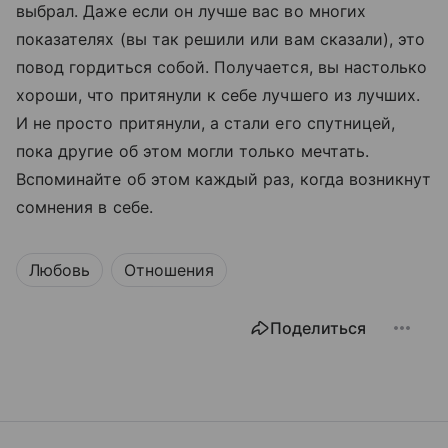
выбрал. Даже если он лучше вас во многих
показателях (вы так решили или вам сказали), это
повод гордиться собой. Получается, вы настолько
хороши, что притянули к себе лучшего из лучших.
И не просто притянули, а стали его спутницей,
пока другие об этом могли только мечтать.
Вспоминайте об этом каждый раз, когда возникнут
сомнения в себе.
Любовь
Отношения
Поделиться