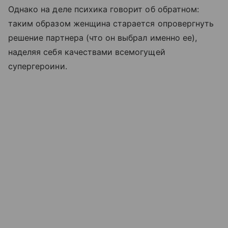
Однако на деле психика говорит об обратном:
таким образом женщина старается опровергнуть
решение партнера (что он выбрал именно ее),
наделяя себя качествами всемогущей
супергероини.