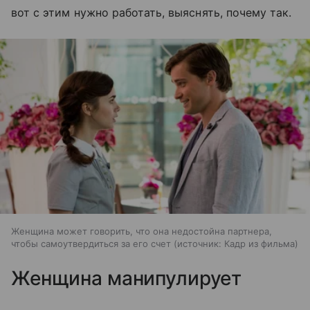
вот с этим нужно работать, выяснять, почему так.
Женщина может говорить, что она недостойна партнера,
чтобы самоутвердиться за его счет
источник:
Кадр из фильма
Женщина манипулирует