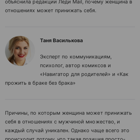
объяснила редакции Леди Mail, почему женщина в
отношениях может принижать себя.
Таня Василькова
Эксперт по коммуникациям,
психолог, автор комиксов и
«Навигатор для родителей» и «Как
прожить в браке без брака»
Причины, по которым женщина может принижать
себя в отношениях с мужчиной множество, и
каждый случай уникален. Однако чаще всего это
происходит потому, что такая позиция просто-