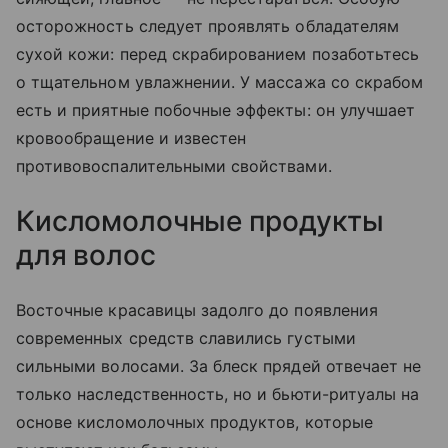
осторожность следует проявлять обладателям
сухой кожи: перед скрабированием позаботьтесь
о тщательном увлажнении. У массажа со скрабом
есть и приятные побочные эффекты: он улучшает
кровообращение и известен
противовоспалительными свойствами.
Кисломолочные продукты
для волос
Восточные красавицы задолго до появления
современных средств славились густыми
сильными волосами. За блеск прядей отвечает не
только наследственность, но и бьюти-ритуалы на
основе кисломолочных продуктов, которые