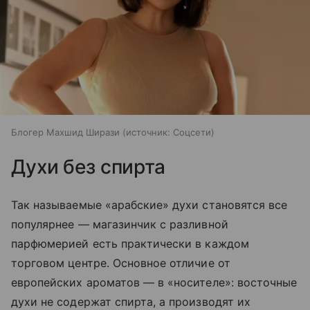
Блогер Махшид Ширази
источник:
Соцсети
Духи без спирта
Так называемые «арабские» духи становятся все
популярнее — магазинчик с разливной
парфюмерией есть практически в каждом
торговом центре. Основное отличие от
европейских ароматов — в «носителе»: восточные
духи не содержат спирта, а производят их