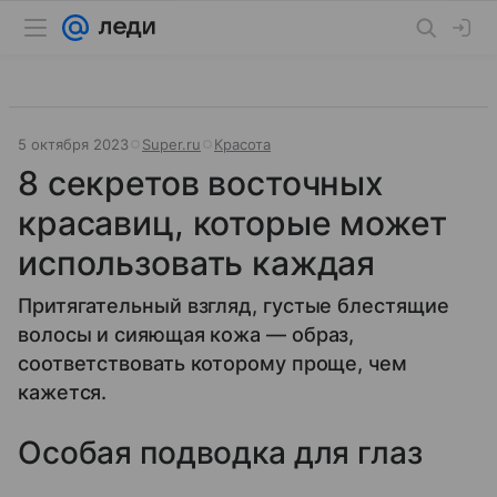
5 октября 2023
Super.ru
Красота
8 секретов восточных
красавиц, которые может
использовать каждая
Притягательный взгляд, густые блестящие
волосы и сияющая кожа — образ,
соответствовать которому проще, чем
кажется.
Особая подводка для глаз