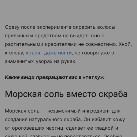
Сразу после эксперимента окрасить волосы
привычным средством не выйдет: оно с
растительными красителями не совместимо. Хной,
к слову,
красят даже ногти
, не говоря уже о
знаменитых узорах на руках.
Какие вещи превращают вас в «тетку»:
Морская соль вместо скраба
Морская соль — незаменимый ингредиент для
создания натурального скраба. Он избавит кожу
от ороговевших частиц, сделает ее гладкой и
сияющей, главное — не перестараться. Особую