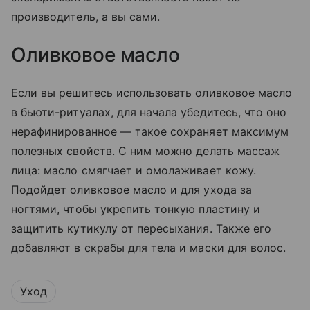
производитель, а вы сами.
Оливковое масло
Если вы решитесь использовать оливковое масло
в бьюти-ритуалах, для начала убедитесь, что оно
нерафинированное — такое сохраняет максимум
полезных свойств. С ним можно делать массаж
лица: масло смягчает и омолаживает кожу.
Подойдет оливковое масло и для ухода за
ногтями, чтобы укрепить тонкую пластину и
защитить кутикулу от пересыхания. Также его
добавляют в скрабы для тела и маски для волос.
Уход