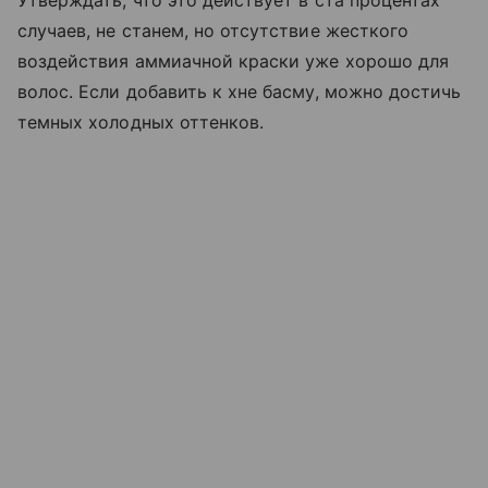
случаев, не станем, но отсутствие жесткого
воздействия аммиачной краски уже хорошо для
волос. Если добавить к хне басму, можно достичь
темных холодных оттенков.