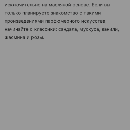
исключительно на масляной основе. Если вы
только планируете знакомство с такими
произведениями парфюмерного искусства,
начинайте с классики: сандала, мускуса, ванили,
жасмина и розы.