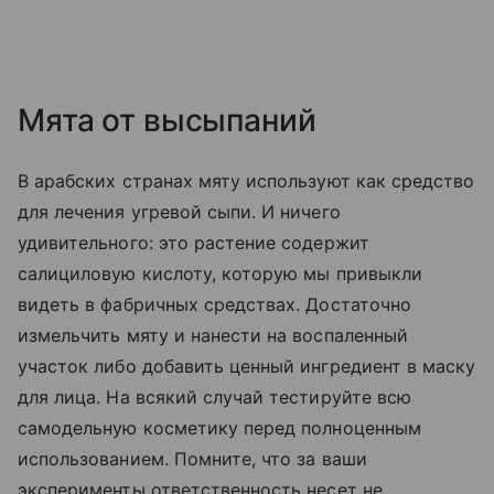
Мята от высыпаний
В арабских странах мяту используют как средство
для лечения угревой сыпи. И ничего
удивительного: это растение содержит
салициловую кислоту, которую мы привыкли
видеть в фабричных средствах. Достаточно
измельчить мяту и нанести на воспаленный
участок либо добавить ценный ингредиент в маску
для лица. На всякий случай тестируйте всю
самодельную косметику перед полноценным
использованием. Помните, что за ваши
эксперименты ответственность несет не