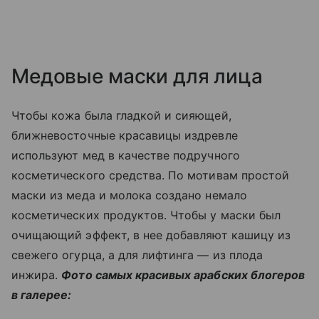
Медовые маски для лица
Чтобы кожа была гладкой и сияющей,
ближневосточные красавицы издревле
используют мед в качестве подручного
косметического средства. По мотивам простой
маски из меда и молока создано немало
косметических продуктов. Чтобы у маски был
очищающий эффект, в нее добавляют кашицу из
свежего огурца, а для лифтинга — из плода
инжира.
Фото самых красивых арабских блогеров
в галерее: