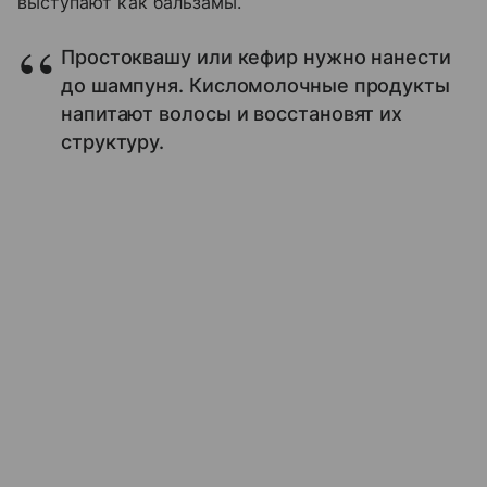
выступают как бальзамы.
Простоквашу или кефир нужно нанести
до шампуня. Кисломолочные продукты
напитают волосы и восстановят их
структуру.