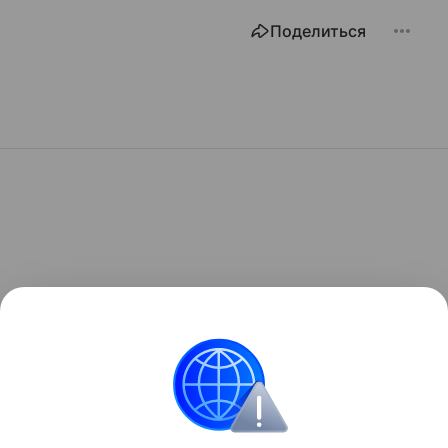
Поделиться