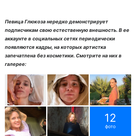
Певица Глюкоза нередко демонстрирует
подписчикам свою естественную внешность. В ее
аккаунте в социальных сетях периодически
появляются кадры, на которых артистка
запечатлена без косметики. Смотрите на них в
галерее:
12
фото