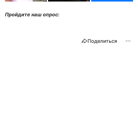
Пройдите наш опрос:
Поделиться