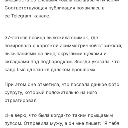
Соответствующая публикация появилась в
ее Telegram-канале.
37-летняя певица выложила снимок, где
позировала с короткой асимметричной стрижкой,
высыпаниями на лице, округлыми щеками и
складками под подбородком. Звезда указала, что
кадр был сделан «в далеком прошлом».
При этом она отметила, что послала данное фото
супругу, который положительно на него
отреагировал.
«Не верю, что была когда-то таким прыщавым
пупсом. Отправила мужу, а он мне пишет: "Я тебя