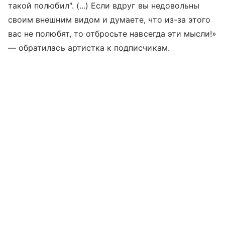
такой полюбил". (...) Если вдруг вы недовольны
своим внешним видом и думаете, что из-за этого
вас не полюбят, то отбросьте навсегда эти мысли!»
— обратилась артистка к подписчикам.