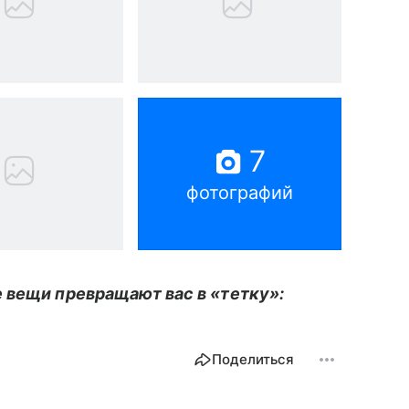
7
фотографий
 вещи превращают вас в «тетку»:
Поделиться