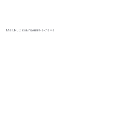
Mail.Ru
О компании
Реклама