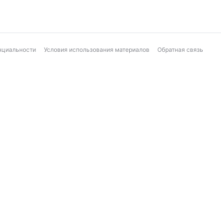
нциальности
Условия использования материалов
Обратная связь