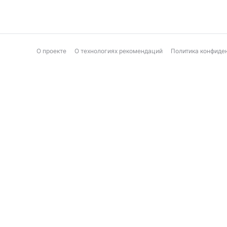
О проекте
О технологиях рекомендаций
Политика конфиде