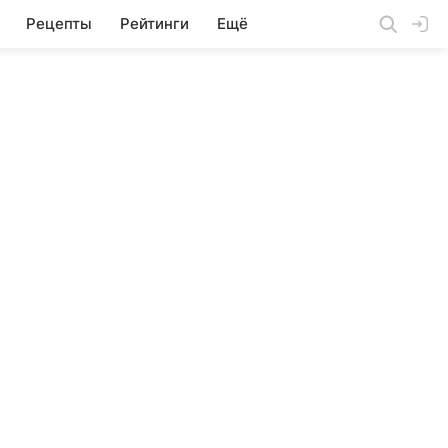
Рецепты
Рейтинги
Ещё