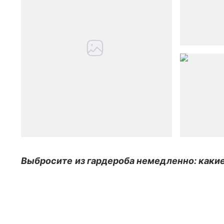
Выбросите из гардероба немедленно: какие