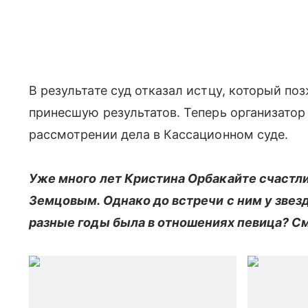
В результате суд отказал истцу, который по
принесшую результатов. Теперь организатор
рассмотрении дела в Кассационном суде.
Уже много лет Кристина Орбакайте счастл
Земцовым. Однако до встречи с ним у звезд
разные годы была в отношениях певица? См