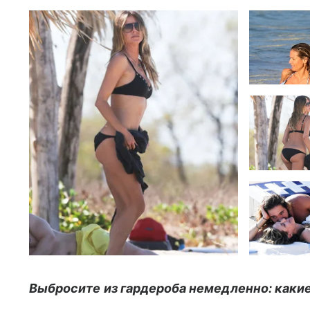
Выбросите из гардероба немедленно: какие