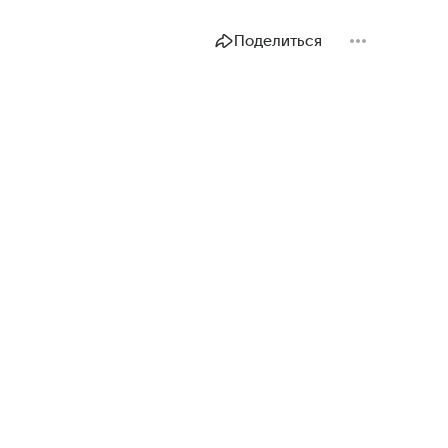
Поделиться