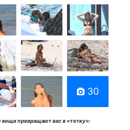
30
 вещи превращают вас в «тетку»: