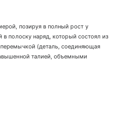
ерой, позируя в полный рост у
 в полоску наряд, который состоял из
 перемычкой (деталь, соединяющая
завышенной талией, объемными