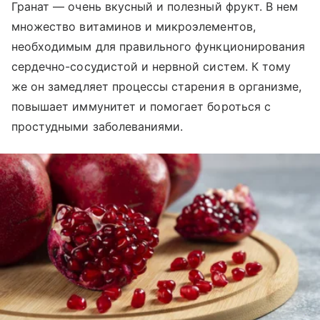
Гранат — очень вкусный и полезный фрукт. В нем
множество витаминов и микроэлементов,
необходимым для правильного функционирования
сердечно-сосудистой и нервной систем. К тому
же он замедляет процессы старения в организме,
повышает иммунитет и помогает бороться с
простудными заболеваниями.