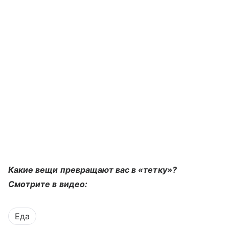
Какие вещи превращают вас в «тетку»?
Смотрите в видео:
Еда