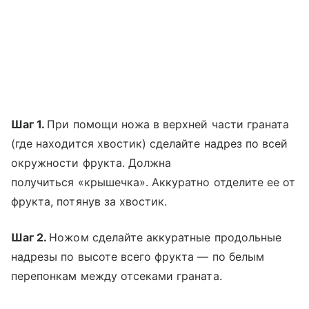
Шаг 1.
При помощи ножа в верхней части граната
(где находится хвостик) сделайте надрез по всей
окружности фрукта. Должна
получиться «крышечка». Аккуратно отделите ее от
фрукта, потянув за хвостик.
Шаг 2.
Ножом сделайте аккуратные продольные
надрезы по высоте всего фрукта — по белым
перепонкам между отсеками граната.