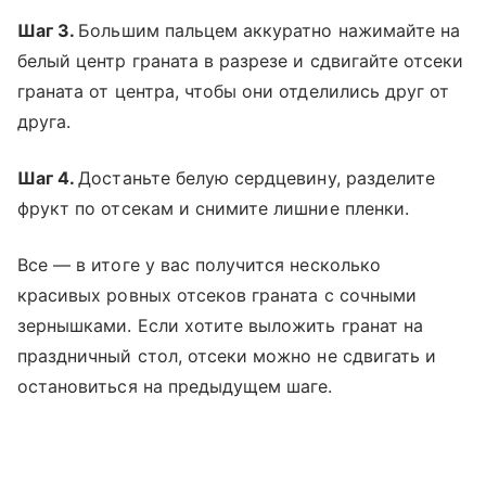
Шаг 3.
Большим пальцем аккуратно нажимайте на
белый центр граната в разрезе и сдвигайте отсеки
граната от центра, чтобы они отделились друг от
друга.
Шаг 4.
Достаньте белую сердцевину, разделите
фрукт по отсекам и снимите лишние пленки.
Все — в итоге у вас получится несколько
красивых ровных отсеков граната с сочными
зернышками. Если хотите выложить гранат на
праздничный стол, отсеки можно не сдвигать и
остановиться на предыдущем шаге.