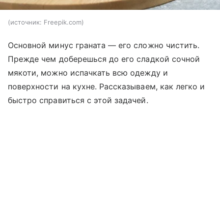
источник:
Freepik.com
Основной минус граната — его сложно чистить.
Прежде чем доберешься до его сладкой сочной
мякоти, можно испачкать всю одежду и
поверхности на кухне. Рассказываем, как легко и
быстро справиться с этой задачей.