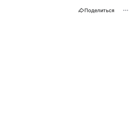
Поделиться