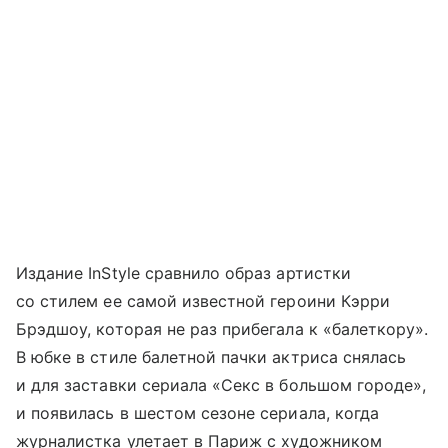
Издание InStyle сравнило образ артистки
со стилем ее самой известной героини Кэрри
Брэдшоу, которая не раз прибегала к «балеткору».
В юбке в стиле балетной пачки актриса снялась
и для заставки сериала «Секс в большом городе»,
и появилась в шестом сезоне сериала, когда
журналистка улетает в Париж с художником