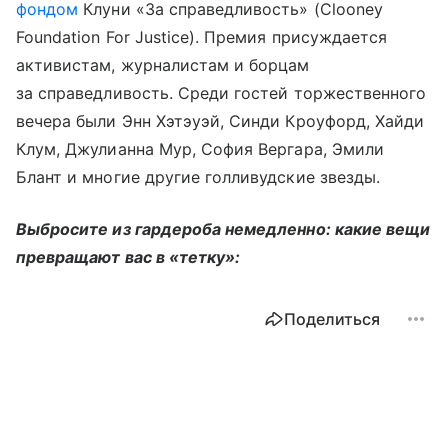
фондом
Клуни «За справедливость» (Clooney
Foundation For Justice). Премия присуждается
активистам, журналистам и борцам
за справедливость. Среди гостей торжественного
вечера были Энн Хэтэуэй, Синди Кроуфорд, Хайди
Клум, Джулианна Мур, София Вергара, Эмили
Блант и многие другие голливудские звезды.
Выбросите из гардероба немедленно: какие вещи
превращают вас в «тетку»:
Поделиться