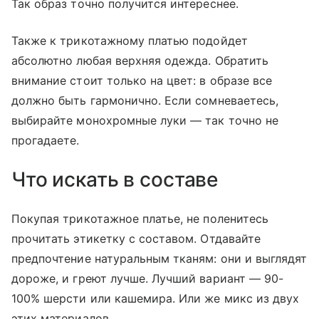
Так образ точно получится интереснее.
Также к трикотажному платью подойдет
абсолютно любая верхняя одежда. Обратить
внимание стоит только на цвет: в образе все
должно быть гармонично. Если сомневаетесь,
выбирайте монохромные луки — так точно не
прогадаете.
Что искать в составе
Покупая трикотажное платье, не поленитесь
прочитать этикетку с составом. Отдавайте
предпочтение натуральным тканям: они и выглядят
дороже, и греют лучше. Лучший вариант — 90-
100% шерсти или кашемира. Или же микс из двух
этих материалов.