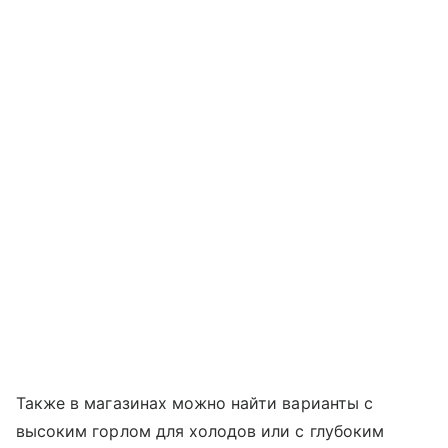
Также в магазинах можно найти варианты с
высоким горлом для холодов или с глубоким