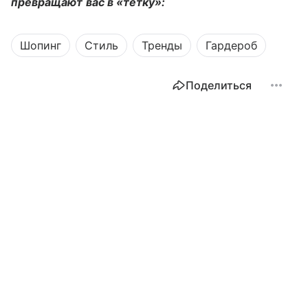
превращают вас в «тетку»:
Шопинг
Стиль
Тренды
Гардероб
Поделиться