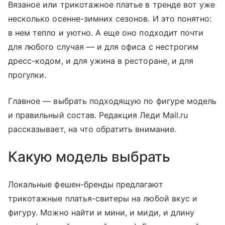
Вязаное или трикотажное платье в тренде вот уже
несколько осенне-зимних сезонов. И это понятно:
в нем тепло и уютно. А еще оно подходит почти
для любого случая — и для офиса с нестрогим
дресс-кодом, и для ужина в ресторане, и для
прогулки.
Главное — выбрать подходящую по фигуре модель
и правильный состав. Редакция Леди Mail.ru
рассказывает, на что обратить внимание.
Какую модель выбрать
Локальные фешен-бренды предлагают
трикотажные платья-свитеры на любой вкус и
фигуру. Можно найти и мини, и миди, и длину