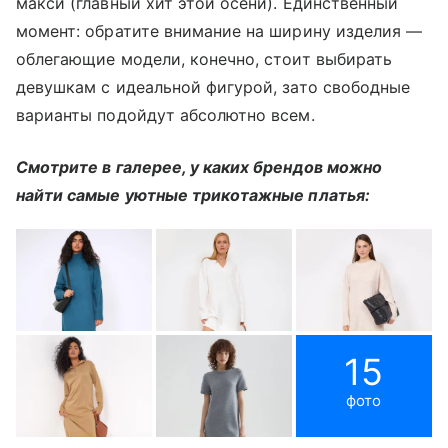
макси (главный хит этой осени). Единственный
момент: обратите внимание на ширину изделия —
облегающие модели, конечно, стоит выбирать
девушкам с идеальной фигурой, зато свободные
варианты подойдут абсолютно всем.
Смотрите в галерее, у каких брендов можно
найти самые уютные трикотажные платья:
15
фото