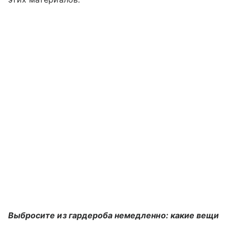
Выбросите из гардероба немедленно: какие вещи