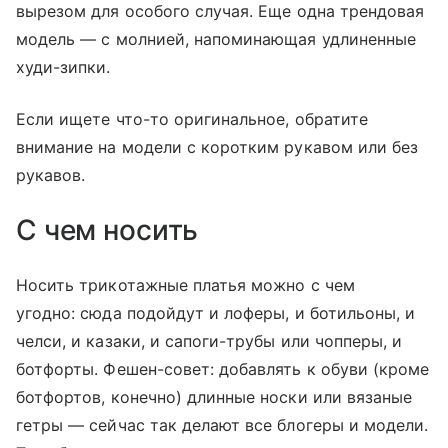
вырезом для особого случая. Еще одна трендовая
модель — с молнией, напоминающая удлиненные
худи-зипки.
Если ищете что-то оригинальное, обратите
внимание на модели с коротким рукавом или без
рукавов.
С чем носить
Носить трикотажные платья можно с чем
угодно: сюда подойдут и лоферы, и ботильоны, и
челси, и казаки, и сапоги-трубы или чопперы, и
ботфорты. Фешен-совет: добавлять к обуви (кроме
ботфортов, конечно) длинные носки или вязаные
гетры — сейчас так делают все блогеры и модели.