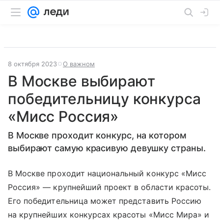
8 октября 2023
О важном
В Москве выбирают
победительницу конкурса
«Мисс Россия»
В Москве проходит конкурс, на котором
выбирают самую красивую девушку страны.
В Москве проходит национальный конкурс «Мисс
Россия» — крупнейший проект в области красоты.
Его победительница может представить Россию
на крупнейших конкурсах красоты «Мисс Мира» и