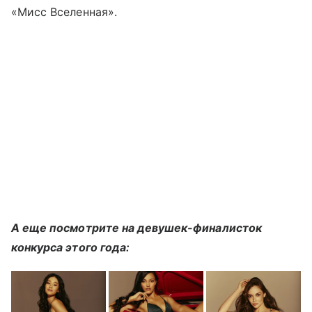
«Мисс Вселенная».
А еще посмотрите на девушек-финалисток
конкурса этого года: