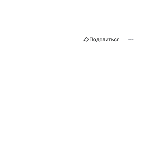
Поделиться