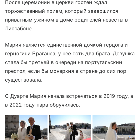
После церемонии в церкви гостей ждал
торжественный прием, который завершился
приватным ужином в доме родителей невесты в
Лиссабоне.
Мария является единственной дочкой герцога и
герцогини Браганса, у нее есть два брата. Девушка
стала бы третьей в очереди на португальский
престол, если бы монархия в стране до сих пор
существовала.
С Дуарте Мария начала встречаться в 2019 году, а
в 2022 году пара обручилась.