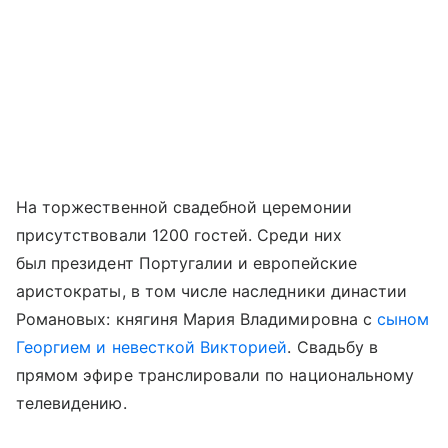
На торжественной свадебной церемонии
присутствовали 1200 гостей. Среди них
был президент Португалии и европейские
аристократы, в том числе наследники династии
Романовых: княгиня Мария Владимировна с
сыном
Георгием и невесткой Викторией
. Свадьбу в
прямом эфире транслировали по национальному
телевидению.