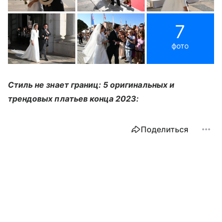
7
фото
Стиль не знает границ: 5 оригинальных и
трендовых платьев конца 2023:
Поделиться