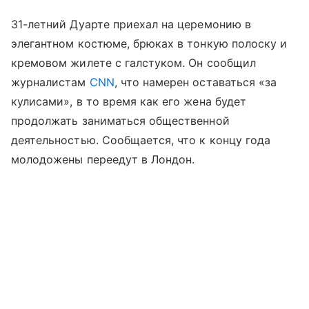
31-летний Дуарте приехал на церемонию в
элегантном костюме, брюках в тонкую полоску и
кремовом жилете с галстуком. Он сообщил
журналистам
CNN
, что намерен оставаться «за
кулисами», в то время как его жена будет
продолжать заниматься общественной
деятельностью. Сообщается, что к концу года
молодожены переедут в Лондон.