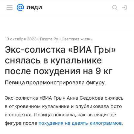
10 октября 2023
Газета.Ру
Светская жизнь
Экс-солистка «ВИА Гры»
снялась в купальнике
после похудения на 9 кг
Певица продемонстрировала фигуру.
Экс-солистка «ВИА Гры» Анна Седокова снялась
в откровенном купальнике и опубликовала фото
в соцсетях. Певица показала, как выглядит ее
фигура после
похудения на девять килограммов
.