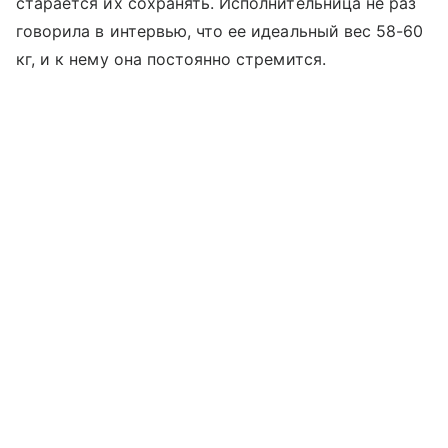
старается их сохранять. Исполнительница не раз
говорила в интервью, что ее идеальный вес 58-60
кг, и к нему она постоянно стремится.