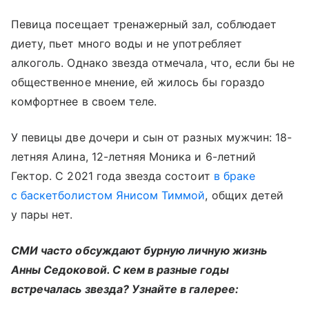
Певица посещает тренажерный зал, соблюдает
диету, пьет много воды и не употребляет
алкоголь. Однако звезда отмечала, что, если бы не
общественное мнение, ей жилось бы гораздо
комфортнее в своем теле.
У певицы две дочери и сын от разных мужчин: 18-
летняя Алина, 12-летняя Моника и 6-летний
Гектор. С 2021 года звезда состоит
в браке
с баскетболистом Янисом Тиммой
, общих детей
у пары нет.
СМИ часто обсуждают бурную личную жизнь
Анны Седоковой. С кем в разные годы
встречалась звезда? Узнайте в галерее: