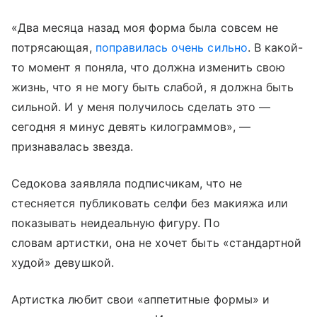
«Два месяца назад моя форма была совсем не
потрясающая,
поправилась очень сильно
. В какой-
то момент я поняла, что должна изменить свою
жизнь, что я не могу быть слабой, я должна быть
сильной. И у меня получилось сделать это —
сегодня я минус девять килограммов», —
признавалась звезда.
Седокова заявляла подписчикам, что не
стесняется публиковать селфи без макияжа или
показывать неидеальную фигуру. По
словам артистки, она не хочет быть «стандартной
худой» девушкой.
Артистка любит свои «аппетитные формы» и