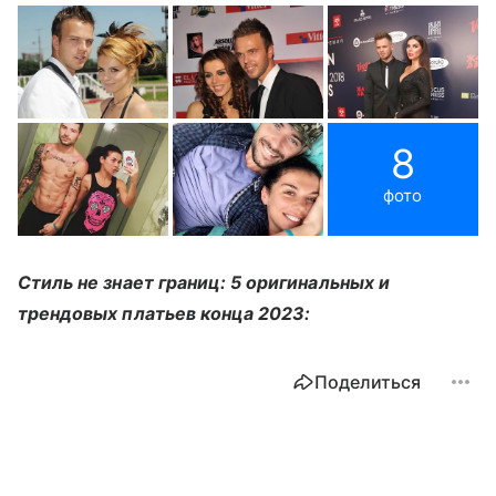
8
фото
Стиль не знает границ: 5 оригинальных и
трендовых платьев конца 2023:
Поделиться