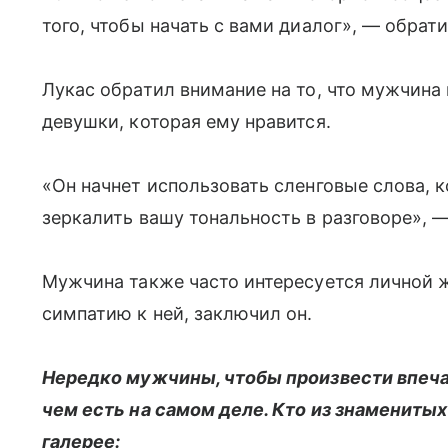
того, чтобы начать с вами диалог», — обрат
Лукас обратил внимание на то, что мужчина
девушки, которая ему нравится.
«Он начнет использовать сленговые слова, 
зеркалить вашу тональность в разговоре», —
Мужчина также часто интересуется личной 
симпатию к ней, заключил он.
Нередко мужчины, чтобы произвести впеча
чем есть на самом деле. Кто из знамениты
галерее: