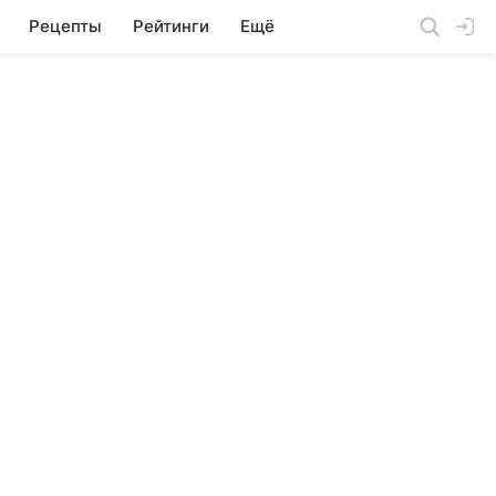
Рецепты
Рейтинги
Ещё