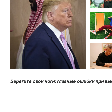
Берегите свои ноги: главные ошибки при вы