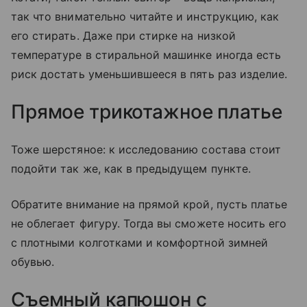
так что внимательно читайте и инструкцию, как
его стирать. Даже при стирке на низкой
температуре в стиральной машинке иногда есть
риск достать уменьшившееся в пять раз изделие.
Прямое трикотажное платье
Тоже шерстяное: к исследованию состава стоит
подойти так же, как в предыдущем пункте.
Обратите внимание на прямой крой, пусть платье
не облегает фигуру. Тогда вы сможете носить его
с плотными колготками и комфортной зимней
обувью.
Съемный капюшон с