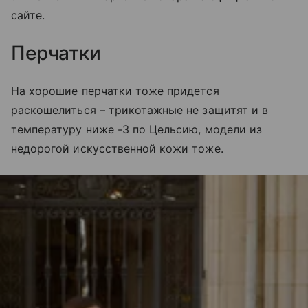
сайте.
Перчатки
На хорошие перчатки тоже придется
раскошелиться – трикотажные не защитят и в
температуру ниже -3 по Цельсию, модели из
недорогой искусственной кожи тоже.