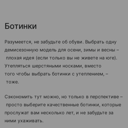
Ботинки
Разумеется, не забудьте об обуви. Выбрать одну
демисезонную модель для осени, зимы и весны –
плохая идея (если только вы не живете на юге).
Утепляться шерстяными носками, вместо
того чтобы выбрать ботинки с утеплением, –
тоже.
Сэкономить тут можно, но только в перспективе –
просто выберите качественные ботинки, которые
прослужат вам несколько лет, и не забудьте за
ними ухаживать.