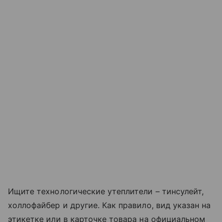
Ищите технологические утеплители – тинсулейт,
холлофайбер и другие. Как правило, вид указан на
этикетке или в карточке товара на официальном