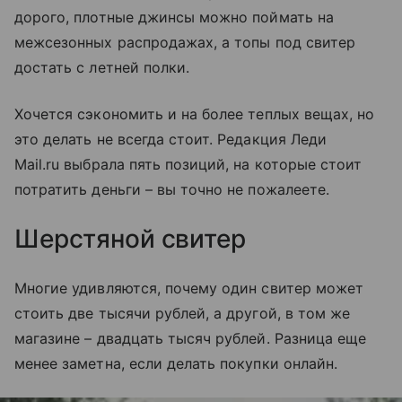
дорого, плотные джинсы можно поймать на
межсезонных распродажах, а топы под свитер
достать с летней полки.
Хочется сэкономить и на более теплых вещах, но
это делать не всегда стоит. Редакция Леди
Mail.ru выбрала пять позиций, на которые стоит
потратить деньги – вы точно не пожалеете.
Шерстяной свитер
Многие удивляются, почему один свитер может
стоить две тысячи рублей, а другой, в том же
магазине – двадцать тысяч рублей. Разница еще
менее заметна, если делать покупки онлайн.