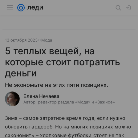
13 октября 2023
Мода
5 теплых вещей, на
которые стоит потратить
деньги
Не экономьте на этих пяти позициях.
Елена Нечаева
Автор, редактор раздела «Мода» и «Важное»
Зима – самое затратное время года, если нужно
обновить гардероб. Но на многих позициях можно
сэкономить – хлопковые футболки стоят не так