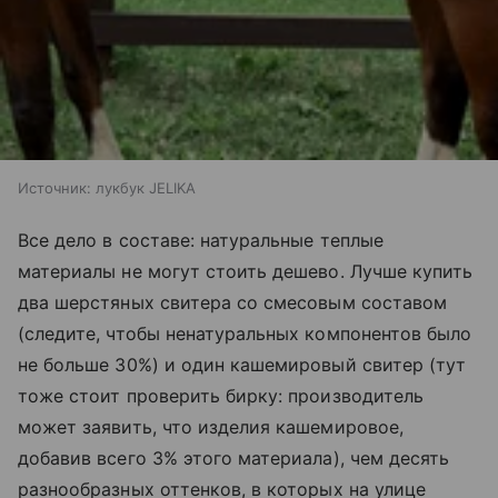
Источник:
лукбук JELIKA
Все дело в составе: натуральные теплые
материалы не могут стоить дешево. Лучше купить
два шерстяных свитера со смесовым составом
(следите, чтобы ненатуральных компонентов было
не больше 30%) и один кашемировый свитер (тут
тоже стоит проверить бирку: производитель
может заявить, что изделия кашемировое,
добавив всего 3% этого материала), чем десять
разнообразных оттенков, в которых на улице