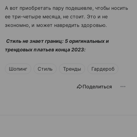
А вот приобретать пару подешевле, чтобы носить
ее три-четыре месяца, не стоит. Это и не
экономно, и может навредить здоровью.
Стиль не знает границ: 5 оригинальных и
трендовых платьев конца 2023:
Шопинг
Стиль
Тренды
Гардероб
Поделиться