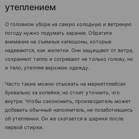
утеплением
О головном уборе на самую холодную и ветреную
погоду нужно подумать заранее. Обратите
внимание на съемные капюшоны, которые
надеваются, как жилетки. Они защищают от ветра,
сохраняют тепло и согревают не только голову, но
и тело, утепляя верхнюю одежду.
Часто такие можно отыскать на маркетплейсах
буквально за копейки, но стоит уточнить, что
внутри. Чтобы сэкономить, производитель может
добавить обычный наполнитель, не позаботившись
об утеплении. Он же скатается в шарики после
первой стирки.