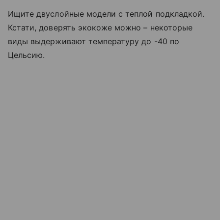
Ищите двуслойные модели с теплой подкладкой.
Кстати, доверять экокоже можно – некоторые
виды выдерживают температуру до -40 по
Цельсию.