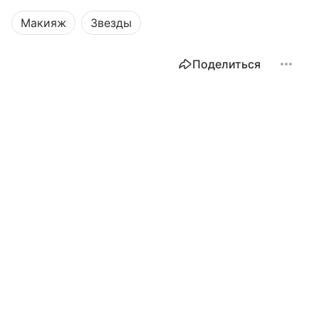
Макияж
Звезды
Поделиться