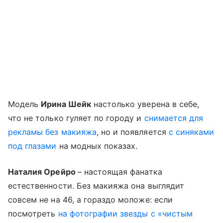
Модель
Ирина Шейк
настолько уверена в себе,
что не только гуляет по городу и
снимается для
рекламы без макияжа
, но и появляется
с синяками
под глазами
на модных показах.
Наталия
Орейро
– настоящая фанатка
естественности. Без макияжа она выглядит
совсем не на 46, а гораздо моложе: если
посмотреть
на фотографии звезды с «чистым