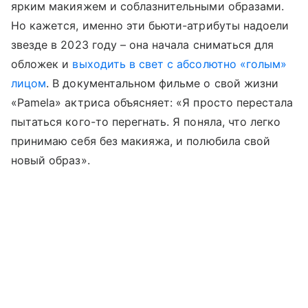
ярким макияжем и соблазнительными образами.
Но кажется, именно эти бьюти-атрибуты надоели
звезде в 2023 году – она начала сниматься для
обложек и
выходить в свет с абсолютно «голым»
лицом
. В документальном фильме о свой жизни
«Pamela» актриса объясняет: «Я просто перестала
пытаться кого-то перегнать. Я поняла, что легко
принимаю себя без макияжа, и полюбила свой
новый образ».