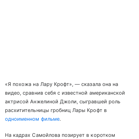
«Я похожа на Лару Крофт», — сказала она на
видео, сравнив себя с известной американской
актрисой Анжелиной Джоли, сыгравшей роль
расхитительницы гробниц Лары Крофт в
одноименном фильме
.
На кадрах Самойлова позирует в коротком