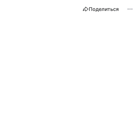
Поделиться