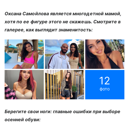
Оксана Самойлова является многодетной мамой,
хотя по ее фигуре этого не скажешь. Смотрите в
галерее, как выглядит знаменитость:
12
фото
Берегите свои ноги: главные ошибки при выборе
осенней обуви: