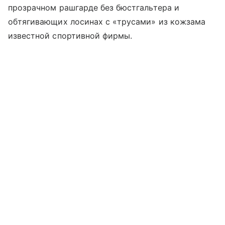
прозрачном рашгарде без бюстгальтера и
обтягивающих лосинах с «трусами» из кожзама
известной спортивной фирмы.