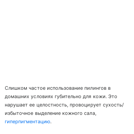
Слишком частое использование пилингов в
домашних условиях губительно для кожи. Это
нарушает ее целостность, провоцирует сухость/
избыточное выделение кожного сала,
гиперпигментацию
.