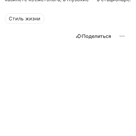
Стиль жизни
Поделиться