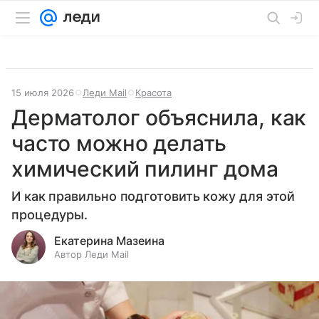
15 июля 2026
Леди Mail
Красота
Дерматолог объяснила, как
часто можно делать
химический пилинг дома
И как правильно подготовить кожу для этой
процедуры.
Екатерина Мазеина
Автор Леди Mail