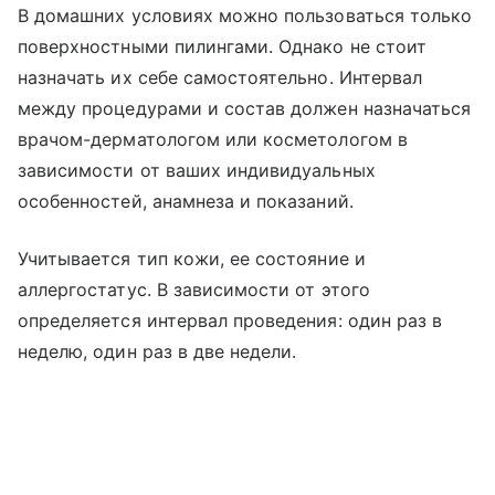
В домашних условиях можно пользоваться только
поверхностными пилингами. Однако не стоит
назначать их себе самостоятельно. Интервал
между процедурами и состав должен назначаться
врачом-дерматологом или косметологом в
зависимости от ваших индивидуальных
особенностей, анамнеза и показаний.
Учитывается тип кожи, ее состояние и
аллергостатус. В зависимости от этого
определяется интервал проведения: один раз в
неделю, один раз в две недели.