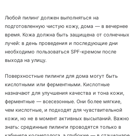
Любой пилинг должен выполняться на
подготовленную чистую кожу, дома — в вечернее
время. Кожа должна быть защищена от солнечных
лучей: в день проведения и последующие дни
необходимо пользоваться
SPF
-кремом после
выхода на улицу.
Поверхностные пилинги для дома могут быть
кислотными или ферментными. Кислотные
назначают для улучшения качества и тона кожи,
ферментные — всесезонные. Они более мягкие,
чем кислотные, и подходят для чувствительной
кожи, но не в момент активных высыпаний. Важно
знать: срединные пилинги проводятся только в
кабинете косметолога, а глубокие — в стационаре.