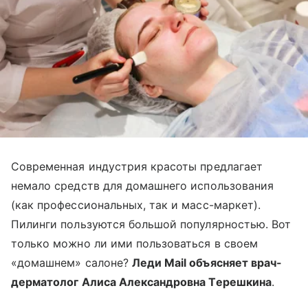
Современная индустрия красоты предлагает
немало средств для домашнего использования
(как профессиональных, так и масс-маркет).
Пилинги пользуются большой популярностью. Вот
только можно ли ими пользоваться в своем
«домашнем» салоне?
Леди Mail объясняет врач-
дерматолог Алиса Александровна Терешкина
.