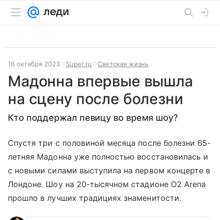
16 октября 2023
Super.ru
Светская жизнь
Мадонна впервые вышла
на сцену после болезни
Кто поддержал певицу во время шоу?
Спустя три с половиной месяца после болезни 65-
летняя Мадонна уже полностью восстановилась и
с новыми силами выступила на первом концерте в
Лондоне. Шоу на 20-тысячном стадионе О2 Arena
прошло в лучших традициях знаменитости.