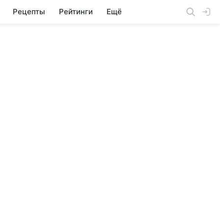
Рецепты
Рейтинги
Ещё