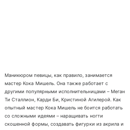
Маникюром певицы, как правило, занимается
мастер Кока Мишель. Она также работает с
другими популярными исполнительницами – Меган
Ти Сталлион, Карди Би, Кристиной Агилерой. Как
опытный мастер Кока Мишель не боится работать
со сложными идеями – наращивать ногти
скошенной формы, создавать фигурки из акрила и