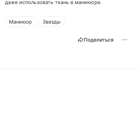
даже использовать ткань в маникюре.
Маникюр
Звезды
Поделиться