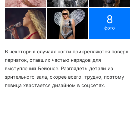
8
фото
В некоторых случаях ногти прикрепляются поверх
перчаток, ставших частью нарядов для
выступлений Бейонсе. Разглядеть детали из
зрительного зала, скорее всего, трудно, поэтому
певица хвастается дизайном в соцсетях.