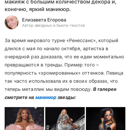
макияж с большим количеством декора и,
конечно, яркий маникюр.
Елизавета Егорова
Автор звездных и бьюти-текстов
За время мирового турне «Ренессанс», который
длился с мая по начало октября, артистка в
очередной раз доказала, что ее идеи моментально
превращаются в тренды. Пример того –
популярность «хромированных» оттенков. Певица
так часто использовала их в своих образах, что
теперь металлик мы видим повсюду.
В галерее
смотрите на
маникюр
звезды: