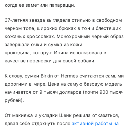
когда ее заметили папарацци.
37-летняя звезда выглядела стильно в свободном
черном топе, широких брюках в тон и блестящих
кожаных кроссовках. Монохромный черный образ
завершали очки и сумка из кожи
крокодила, которую Ирина использовала в
качестве переноски для своей собаки.
К слову, сумки Birkin от Hermès считаются самыми
дорогими в мире. Цена на самую базовую модель
начинается от 9 тысяч долларов (почти 900 тысяч
рублей).
От макияжа и укладки Шейк решила отказаться,
давая себе отдохнуть после
активной работы на