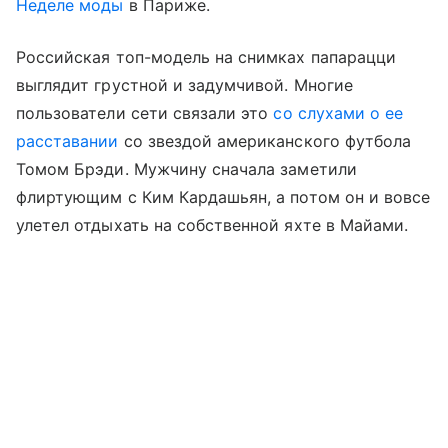
Неделе моды
в Париже.
Российская топ-модель на снимках папарацци
выглядит грустной и задумчивой. Многие
пользователи сети связали это
со слухами о ее
расставании
со звездой американского футбола
Томом Брэди. Мужчину сначала заметили
флиртующим с Ким Кардашьян, а потом он и вовсе
улетел отдыхать на собственной яхте в Майами.