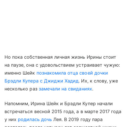
Но пока собственная личная жизнь Ирины стоит
на паузе, она с удовольствием устраивает чужую:
именно Шейк
познакомила отца своей дочки
Брэдли Купера с Джиджи Хадид
. Их, к слову, уже
несколько раз
замечали на свиданиях
.
Напомним, Ирина Шейк и Брэдли Купер начали
встречаться весной 2015 года, а в марте 2017 года
у них
родилась дочь
Лея. В 2019 году пара