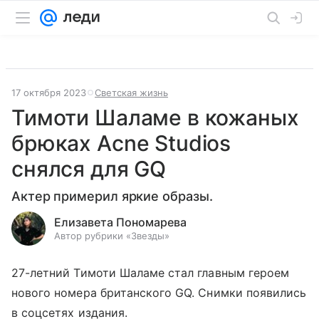
17 октября 2023
Светская жизнь
Тимоти Шаламе в кожаных
брюках Acne Studios
снялся для GQ
Актер примерил яркие образы.
Елизавета Пономарева
Автор рубрики «Звезды»
27-летний Тимоти Шаламе стал главным героем
нового номера британского GQ. Снимки появились
в соцсетях издания.