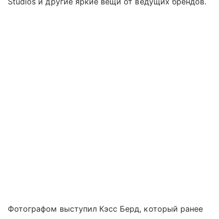
Studios и другие яркие вещи от ведущих брендов.
Фотографом выступил Кэсс Берд, который ранее