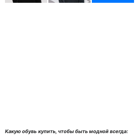
Какую обувь купить, чтобы быть модной всегда: