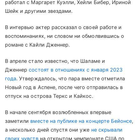
работал с Маргарет Куэлли, Хейли Бибер, Ириной
Шейк и другими звездами.
В интервью актер рассказал о своей работе и
воспоминаниях, ни словом ни обмолвившись о
романе с Кайли Дженнер.
В апреле стало известно, что Шаламе и
Дженнер
состоят в отношениях с января 2023
года
. Утверждалось, что пара вместе отметила
Новый год в Аспене, после чего отправилась в
отпуск на острова Теркс и Кайкос.
В начале сентября возлюбленных впервые
заметили
вместе на публике на концерте Бейонсе
,
а несколько дней спустя они уже
не скрывали
своих чувств
на открытом чемпионате США по