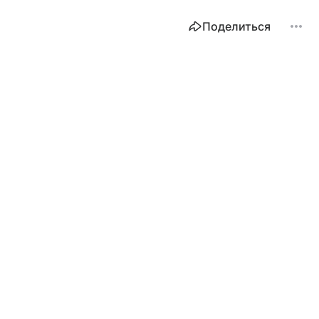
Поделиться