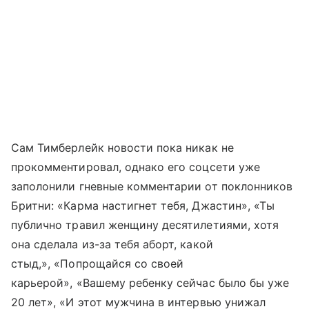
Сам Тимберлейк новости пока никак не
прокомментировал, однако его соцсети уже
заполонили гневные комментарии от поклонников
Бритни: «Карма настигнет тебя, Джастин», «Ты
публично травил женщину десятилетиями, хотя
она сделала из-за тебя аборт, какой
стыд,», «Попрощайся со своей
карьерой», «Вашему ребенку сейчас было бы уже
20 лет», «И этот мужчина в интервью унижал