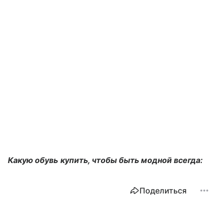
Какую обувь купить, чтобы быть модной всегда:
Поделиться