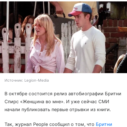
Источник:
Legion-Media
В октябре состоится релиз автобиографии Бритни
Спирс «Женщина во мне». И уже сейчас СМИ
начали публиковать первые отрывки из книги.
Так, журнал People сообщил о том, что
Бритни