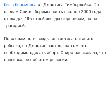
была беременна
от Джастина Тимберлейка. По
словам Спирс, беременность в конце 2000 года
стала для 19-летней звезды сюрпризом, но не
трагедией.
По словам поп-звезды, она хотела оставить
ребенка, но Джастин настоял на том, что
необходимо сделать аборт. Спирс рассказала, что
очень жалеет об этом решении.