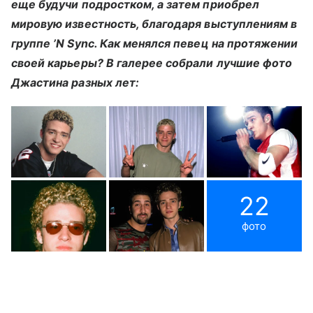
еще будучи подростком, а затем приобрел
мировую известность, благодаря выступлениям в
группе ’N Sync. Как менялся певец на протяжении
своей карьеры? В галерее собрали лучшие фото
Джастина разных лет:
22
фото