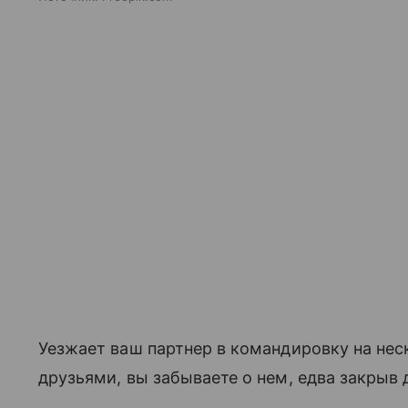
Уезжает ваш партнер в командировку на неск
друзьями, вы забываете о нем, едва закрыв 