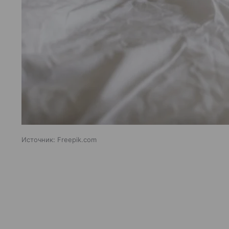
Источник:
Freepik.com