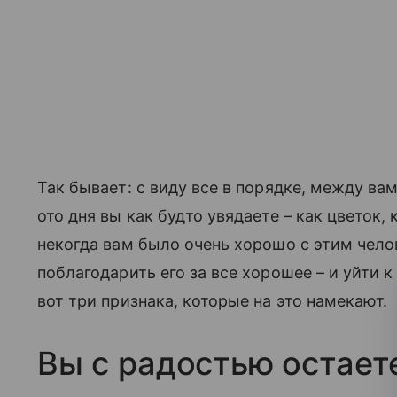
Так бывает: с виду все в порядке, между вам
ото дня вы как будто увядаете – как цветок,
некогда вам было очень хорошо с этим чел
поблагодарить его за все хорошее – и уйти к
вот три признака, которые на это намекают.
Вы с радостью остает