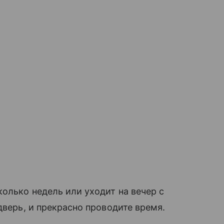
олько недель или уходит на вечер с
дверь, и прекрасно проводите время.