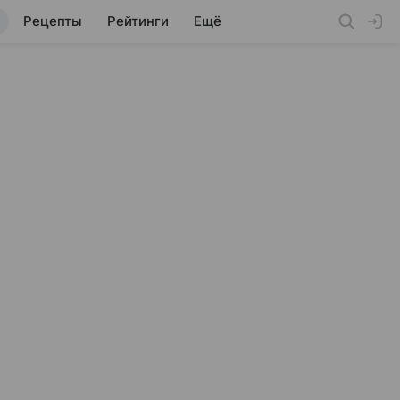
Рецепты
Рейтинги
Ещё