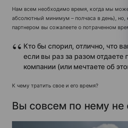
Нам всем необходимо время, когда мы може
абсолютный минимум – полчаса в день), но, 
партнером вы сожалеете о потраченном врем
Кто бы спорил, отлично, что в
если вы раз за разом отдаете
компании (или мечтаете об это
К чему тратить свое и его время?
Вы совсем по нему не