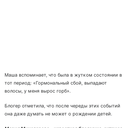
Маша вспоминает, что была в жутком состоянии в
тот период: «Гормональный сбой, выпадают
волосы, у меня вырос горб».
Блогер отметила, что после череды этих событий
она даже думать не может о рождении детей.