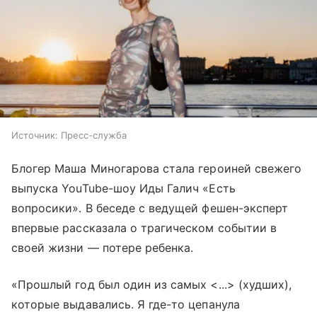
Источник:
Пресс-служба
Блогер Маша Миногарова стала героиней свежего
выпуска YouTube-шоу Иды Галич «Есть
вопросики». В беседе с ведущей фешен-эксперт
впервые рассказала о трагическом событии в
своей жизни — потере ребенка.
«Прошлый год был один из самых <...> (худших),
которые выдавались. Я где-то цепанула