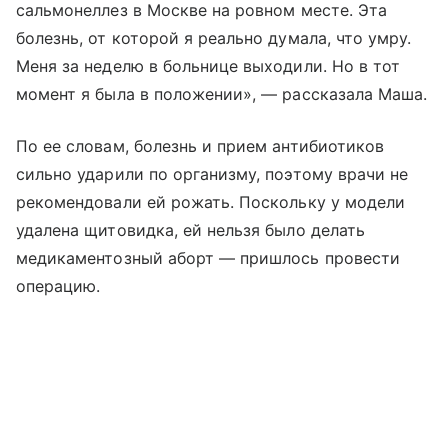
сальмонеллез в Москве на ровном месте. Эта
болезнь, от которой я реально думала, что умру.
Меня за неделю в больнице выходили. Но в тот
момент я была в положении», — рассказала Маша.
По ее словам, болезнь и прием антибиотиков
сильно ударили по организму, поэтому врачи не
рекомендовали ей рожать. Поскольку у модели
удалена щитовидка, ей нельзя было делать
медикаментозный аборт — пришлось провести
операцию.