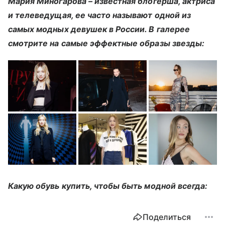
Мария Миногарова – известная блогерша, актриса
и телеведущая, ее часто называют одной из
самых модных девушек в России. В галерее
смотрите на самые эффектные образы звезды:
Какую обувь купить, чтобы быть модной всегда:
Поделиться