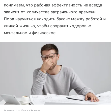
понимаем, что рабочая эффективность не всегда
зависит от количества затраченного времени.
Пора научиться находить баланс между работой и
личной жизнью, чтобы сохранить здоровье —
ментальное и физическое.
Источник:
Freepik.com