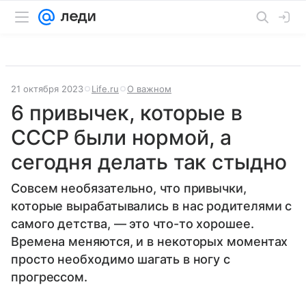
21 октября 2023
Life.ru
О важном
6 привычек, которые в
СССР были нормой, а
сегодня делать так стыдно
Совсем необязательно, что привычки,
которые вырабатывались в нас родителями с
самого детства, — это что-то хорошее.
Времена меняются, и в некоторых моментах
просто необходимо шагать в ногу с
прогрессом.