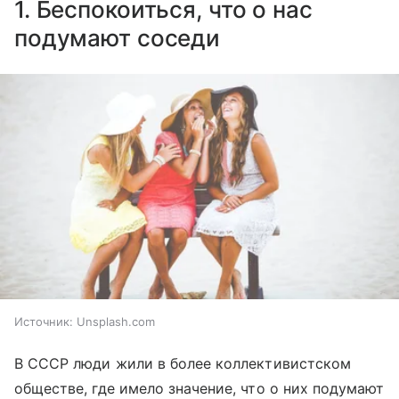
1. Беспокоиться, что о нас
подумают соседи
Источник:
Unsplash.com
В СССР люди жили в более коллективистском
обществе, где имело значение, что о них подумают