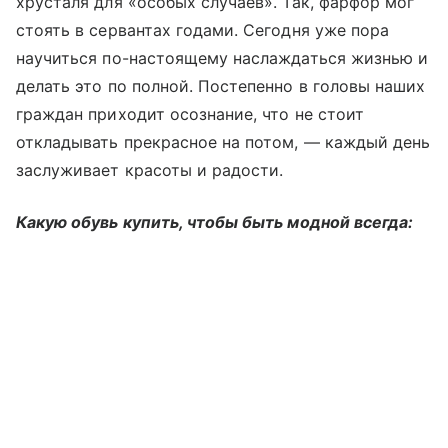
хрусталя для «особых случаев». Так, фарфор мог
стоять в сервантах годами. Сегодня уже пора
научиться по-настоящему наслаждаться жизнью и
делать это по полной. Постепенно в головы наших
граждан приходит осознание, что не стоит
откладывать прекрасное на потом, — каждый день
заслуживает красоты и радости.
Какую обувь купить, чтобы быть модной всегда: