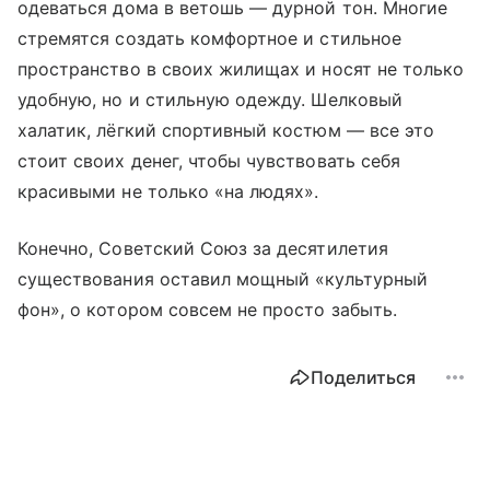
одеваться дома в ветошь — дурной тон. Многие
стремятся создать комфортное и стильное
пространство в своих жилищах и носят не только
удобную, но и стильную одежду. Шелковый
халатик, лёгкий спортивный костюм — все это
стоит своих денег, чтобы чувствовать себя
красивыми не только «на людях».
Конечно, Советский Союз за десятилетия
существования оставил мощный «культурный
фон», о котором совсем не просто забыть.
Поделиться