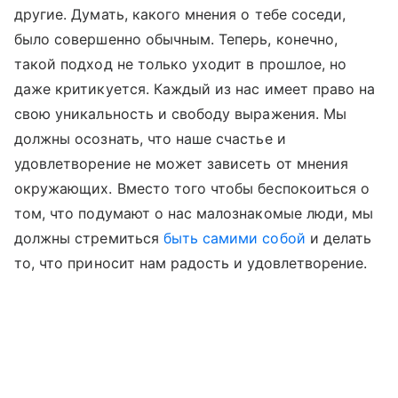
другие. Думать, какого мнения о тебе соседи,
было совершенно обычным. Теперь, конечно,
такой подход не только уходит в прошлое, но
даже критикуется. Каждый из нас имеет право на
свою уникальность и свободу выражения. Мы
должны осознать, что наше счастье и
удовлетворение не может зависеть от мнения
окружающих. Вместо того чтобы беспокоиться о
том, что подумают о нас малознакомые люди, мы
должны стремиться
быть самими собой
и делать
то, что приносит нам радость и удовлетворение.