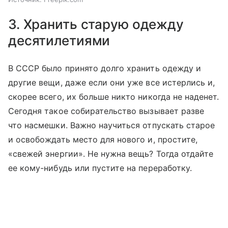
3. Хранить старую одежду
десятилетиями
В СССР было принято долго хранить одежду и
другие вещи, даже если они уже все истерлись и,
скорее всего, их больше никто никогда не наденет.
Сегодня такое собирательство вызывает разве
что насмешки. Важно научиться отпускать старое
и освобождать место для нового и, простите,
«свежей энергии». Не нужна вещь? Тогда отдайте
ее кому-нибудь или пустите на переработку.