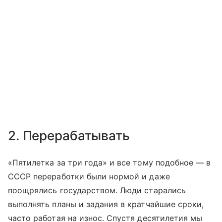
2. Перерабатывать
«Пятилетка за три года» и все тому подобное — в
СССР переработки были нормой и даже
поощрялись государством. Люди старались
выполнять планы и задания в кратчайшие сроки,
часто работая на износ. Спустя десятилетия мы