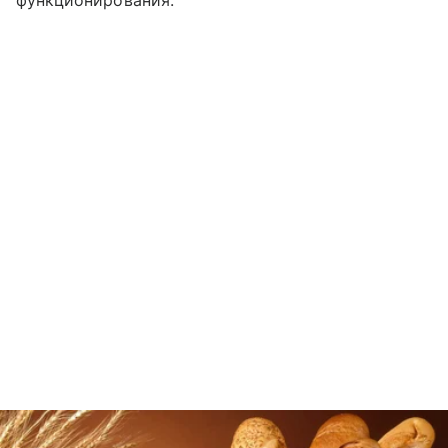
функционирования.