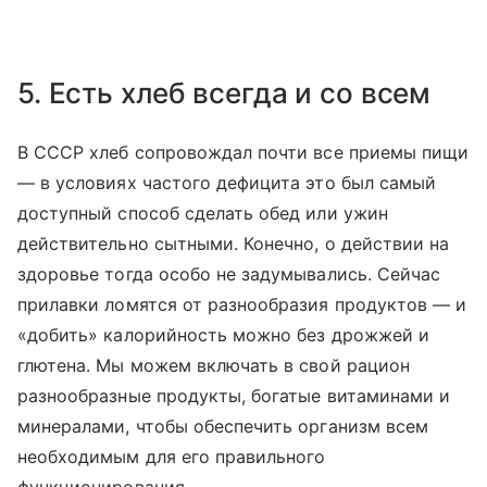
5. Есть хлеб всегда и со всем
В СССР хлеб сопровождал почти все приемы пищи
— в условиях частого дефицита это был самый
доступный способ сделать обед или ужин
действительно сытными. Конечно, о действии на
здоровье тогда особо не задумывались. Сейчас
прилавки ломятся от разнообразия продуктов — и
«добить» калорийность можно без дрожжей и
глютена. Мы можем включать в свой рацион
разнообразные продукты, богатые витаминами и
минералами, чтобы обеспечить организм всем
необходимым для его правильного