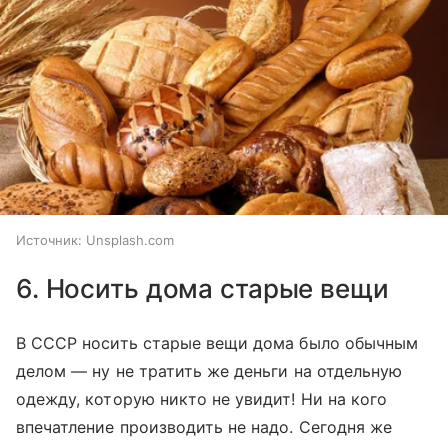
Источник:
Unsplash.com
6. Носить дома старые вещи
В СССР носить старые вещи дома было обычным
делом — ну не тратить же деньги на отдельную
одежду, которую никто не увидит! Ни на кого
впечатление производить не надо. Сегодня же