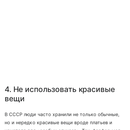
4. Не использовать красивые
вещи
В СССР люди часто хранили не только обычные,
но и нередко красивые вещи вроде платьев и