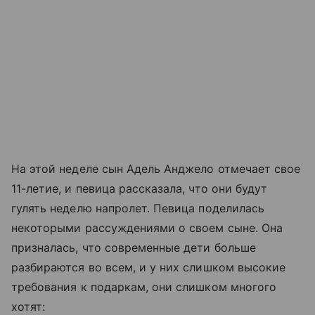
На этой неделе сын Адель Анджело отмечает свое
11-летие, и певица рассказала, что они будут
гулять неделю напролет. Певица поделилась
некоторыми рассуждениями о своем сыне. Она
призналась, что современные дети больше
разбираются во всем, и у них слишком высокие
требования к подаркам, они слишком многого
хотят: