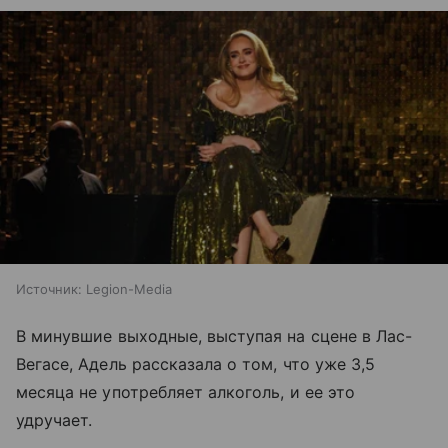
Источник:
Legion-Media
В минувшие выходные, выступая на сцене в Лас-
Вегасе, Адель рассказала о том, что уже 3,5
месяца не употребляет алкоголь, и ее это
удручает.