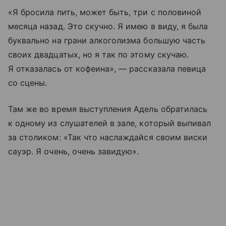
«Я бросила пить, может быть, три с половиной
месяца назад. Это скучно. Я имею в виду, я была
буквально на грани алкоголизма большую часть
своих двадцатых, но я так по этому скучаю.
Я отказалась от кофеина», — рассказала певица
со сцены.
Там же во время выступления Адель обратилась
к одному из слушателей в зале, который выпивал
за столиком: «Так что наслаждайся своим виски
сауэр. Я очень, очень завидую».