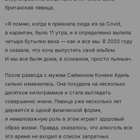
британская певица.
«Я помню, когда я приехала сюда из-за Covid,
в карантин, было 11 утра, и я определенно выпила
четыре бутылки вина — как и все мы. В 2020 году
я сказала, что хочу выпустить свой альбом.
И мы все были дома, в основном, просто пьяные».
После развода с мужем Саймоном Конеки Адель
сильно изменилась. Она похудела на несколько
десятков килограммов и стала выглядеть
совершенно иначе. Певица уже несколько лет
держится в одной физической форме,
и немаловажную роль в этом играет здоровый
образ жизни. Правда, оказалось, что алкоголь все
это время не входил в список запретных