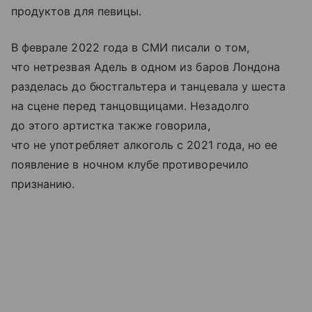
продуктов для певицы.
В феврале 2022 года в СМИ писали о том,
что нетрезвая Адель в одном из баров Лондона
разделась до бюстгальтера и танцевала у шеста
на сцене перед танцовщицами. Незадолго
до этого артистка также говорила,
что не употребляет алкоголь с 2021 года, но ее
появление в ночном клубе противоречило
признанию.