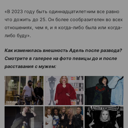
«В 2023 году быть одиннадцатилетним все равно
что дожить до 25. Он более сообразителен во всех
отношениях, чем я, и я когда-либо была или когда-
либо буду».
Как изменилась внешность Адель после развода?
Смотрите в галерее на фото певицы до и после
расставания с мужем: