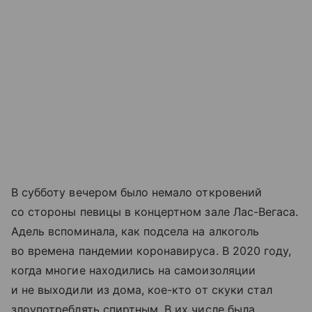
В субботу вечером было немало откровений
со стороны певицы в концертном зале Лас-Вегаса.
Адель вспоминала, как подсела на алкоголь
во времена пандемии коронавируса. В 2020 году,
когда многие находились на самоизоляции
и не выходили из дома, кое-кто от скуки стал
злоупотреблять спиртным. В их числе была