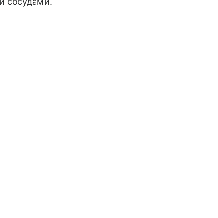
и сосудами.