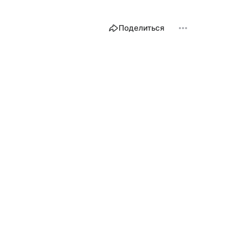
Поделиться