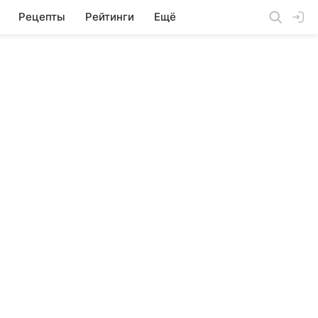
Рецепты
Рейтинги
Ещё