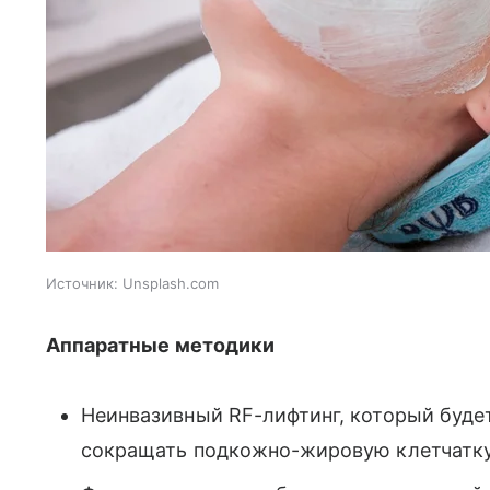
Источник:
Unsplash.com
Аппаратные методики
Неинвазивный RF-лифтинг, который будет
сокращать подкожно-жировую клетчатк