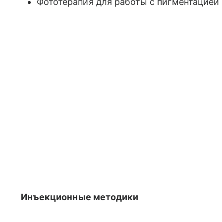
Фототерапия для работы с пигментацией 
Инъекционные методики