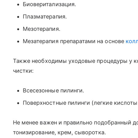
Биоверитализация.
Плазматерапия.
Мезотерапия.
Мезатерапия препаратами на основе
кол
Также необходимы уходовые процедуры у ко
чистки:
Всесезонные пилинги.
Поверхностные пилинги (легкие кислоты
Не менее важен и правильно подобранный 
тонизирование, крем, сыворотка.