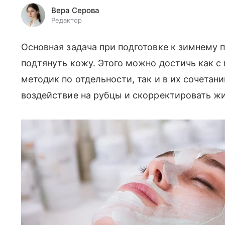
Вера Серова
Редактор
Основная задача при подготовке к зимнему 
подтянуть кожу. Этого можно достичь как 
методик по отдельности, так и в их сочетан
воздействие на рубцы и скорректировать ж