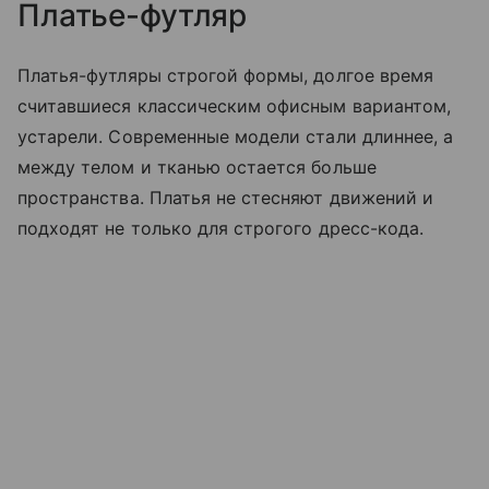
Платье-футляр
Платья-футляры строгой формы, долгое время
считавшиеся классическим офисным вариантом,
устарели. Современные модели стали длиннее, а
между телом и тканью остается больше
пространства. Платья не стесняют движений и
подходят не только для строгого дресс-кода.