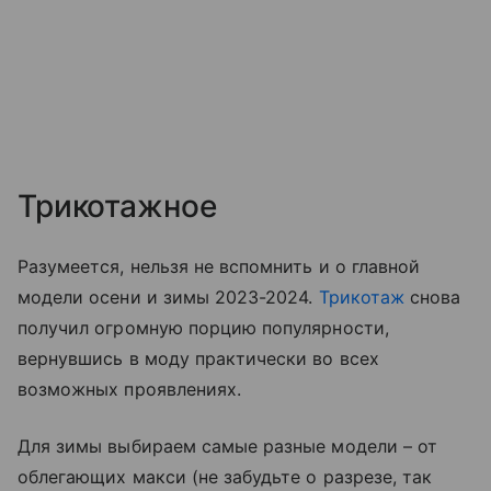
Трикотажное
Разумеется, нельзя не вспомнить и о главной
модели осени и зимы 2023-2024.
Трикотаж
снова
получил огромную порцию популярности,
вернувшись в моду практически во всех
возможных проявлениях.
Для зимы выбираем самые разные модели – от
облегающих макси (не забудьте о разрезе, так