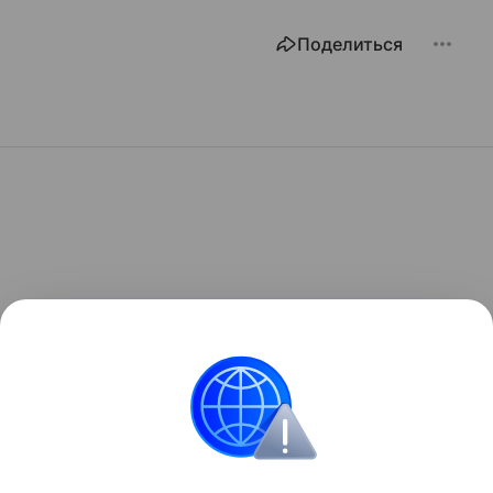
Поделиться