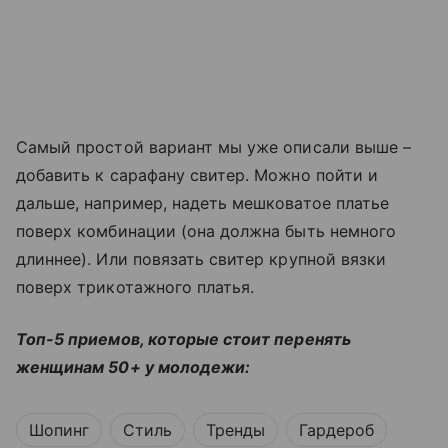
Самый простой вариант мы уже описали выше –
добавить к сарафану свитер. Можно пойти и
дальше, например, надеть мешковатое платье
поверх комбинации (она должна быть немного
длиннее). Или повязать свитер крупной вязки
поверх трикотажного платья.
Топ-5 приемов, которые стоит перенять
женщинам 50+ у молодежи:
Шопинг
Стиль
Тренды
Гардероб