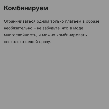
Комбинируем
Ограничиваться одним только платьем в образе
необязательно – не забудьте, что в моде
многослойность, и можно комбинировать
несколько вещей сразу.