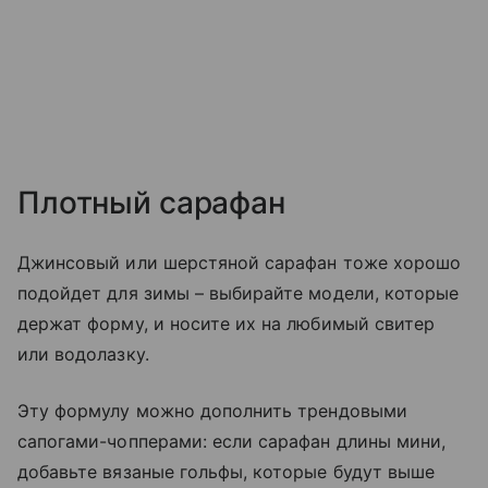
Плотный сарафан
Джинсовый или шерстяной сарафан тоже хорошо
подойдет для зимы – выбирайте модели, которые
держат форму, и носите их на любимый свитер
или водолазку.
Эту формулу можно дополнить трендовыми
сапогами-чопперами: если сарафан длины мини,
добавьте вязаные гольфы, которые будут выше