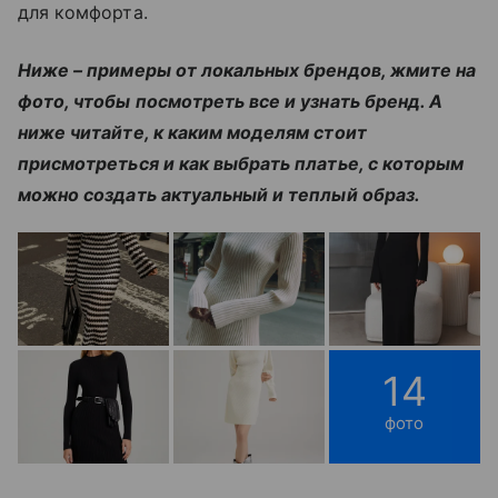
для комфорта.
Ниже – примеры от локальных брендов, жмите на
фото, чтобы посмотреть все и узнать бренд. А
ниже читайте, к каким моделям стоит
присмотреться и как выбрать платье, с которым
можно создать актуальный и теплый образ.
14
фото