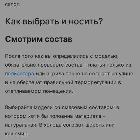
сапог.
Как выбрать и носить?
Смотрим состав
После того как вы определились с моделью,
обязательно проверьте состав – платья только из
полиэстера
или акрила точно не согреют на улице
и не обеспечат правильной терморегуляции в
отапливаемом помещении.
Выбирайте модели со смесовым составом, в
котором хотя бы половина материала –
натуральная. В холода согреют шерсть или
кашемир.