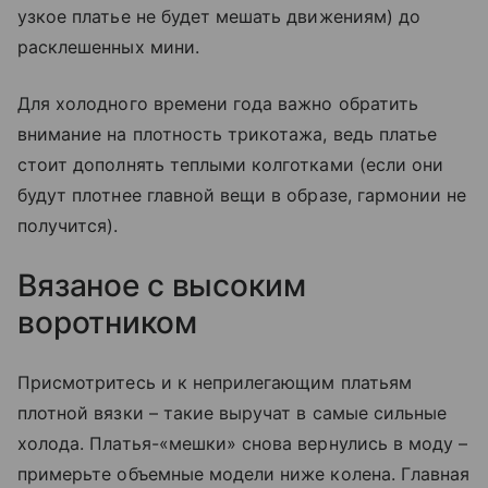
узкое платье не будет мешать движениям) до
расклешенных мини.
Для холодного времени года важно обратить
внимание на плотность трикотажа, ведь платье
стоит дополнять теплыми колготками (если они
будут плотнее главной вещи в образе, гармонии не
получится).
Вязаное с высоким
воротником
Присмотритесь и к неприлегающим платьям
плотной вязки – такие выручат в самые сильные
холода. Платья-«мешки» снова вернулись в моду –
примерьте объемные модели ниже колена. Главная