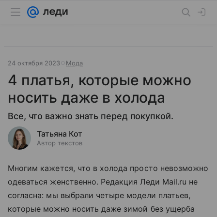
24 октября 2023
Мода
4 платья, которые можно
носить даже в холода
Все, что важно знать перед покупкой.
Татьяна Кот
Автор текстов
Многим кажется, что в холода просто невозможно
одеваться женственно. Редакция Леди Mail.ru не
согласна: мы выбрали четыре модели платьев,
которые можно носить даже зимой без ущерба