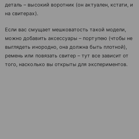
деталь – высокий воротник (он актуален, кстати, и
на свитерах).
Если вас смущает мешковатость такой модели,
можно добавить аксессуары – портупею (чтобы не
выглядеть инородно, она должна быть плотной),
ремень или повязать свитер – тут все зависит от
того, насколько вы открыты для экспериментов.