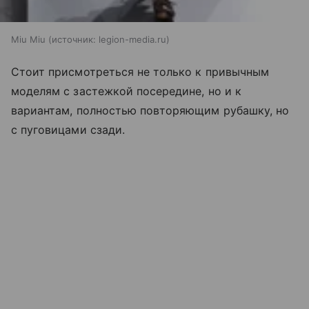
Miu Miu
источник:
legion-media.ru
Стоит присмотреться не только к привычным
моделям с застежкой посередине, но и к
вариантам, полностью повторяющим рубашку, но
с пуговицами сзади.