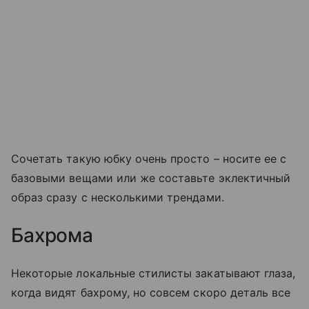
Сочетать такую юбку очень просто – носите ее с
базовыми вещами или же составьте эклектичный
образ сразу с несколькими трендами.
Бахрома
Некоторые локальные стилисты закатывают глаза,
когда видят бахрому, но совсем скоро деталь все