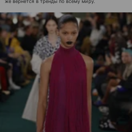
же вернется в тренды по всему миру.