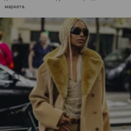
маркета.