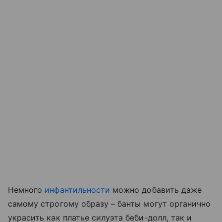
Немного
инфантильности
можно добавить даже
самому строгому образу – банты могут органично
украсить как платье силуэта беби-долл, так и