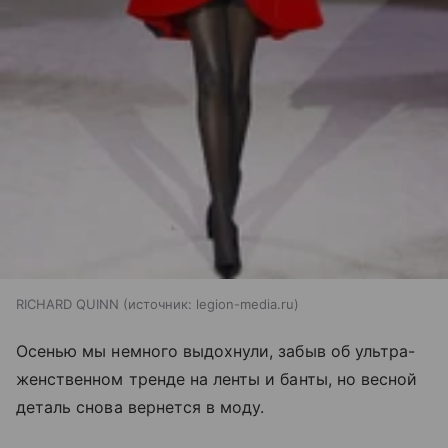
RICHARD QUINN
источник:
legion-media.ru
Осенью мы немного выдохнули, забыв об ультра-
женственном тренде на ленты и банты, но весной
деталь снова вернется в моду.