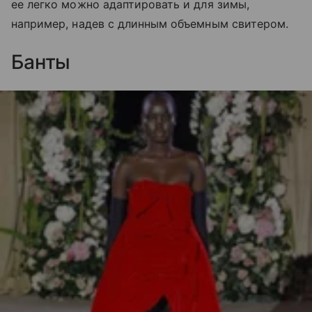
ее легко можно адаптировать и для зимы,
например, надев с длинным объемным свитером.
Банты