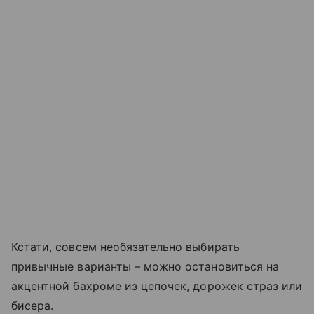
Кстати, совсем необязательно выбирать
привычные варианты – можно остановиться на
акцентной бахроме из цепочек, дорожек страз или
бисера.