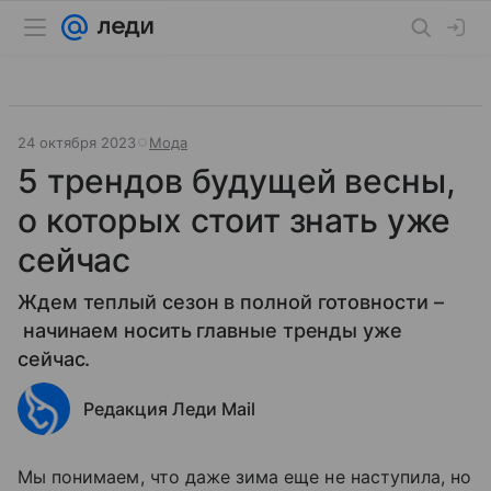
24 октября 2023
Мода
5 трендов будущей весны,
о которых стоит знать уже
сейчас
Ждем теплый сезон в полной готовности –
начинаем носить главные тренды уже
сейчас.
Редакция Леди Mail
Мы понимаем, что даже зима еще не наступила, но