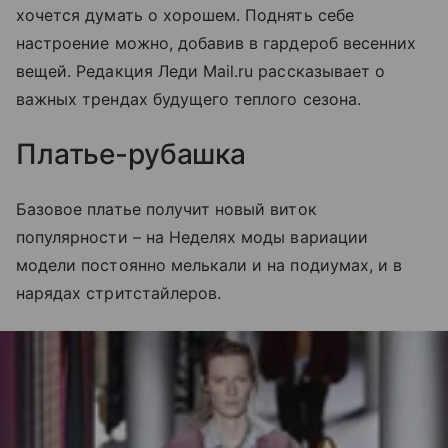
хочется думать о хорошем. Поднять себе
настроение можно, добавив в гардероб весенних
вещей. Редакция Леди Mail.ru рассказывает о
важных трендах будущего теплого сезона.
Платье-рубашка
Базовое платье получит новый виток
популярности – на Неделях моды вариации
модели постоянно мелькали и на подиумах, и в
нарядах стритстайлеров.