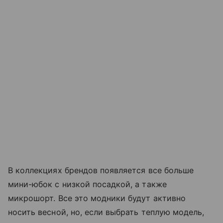
В коллекциях брендов появляется все больше
мини-юбок с низкой посадкой, а также
микрошорт. Все это модники будут активно
носить весной, но, если выбрать теплую модель,