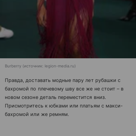
Burberry
источник:
legion-media.ru
Правда, доставать модные пару лет рубашки с
бахромой по плечевому шву все же не стоит – в
новом сезоне деталь переместится вниз.
Присмотритесь к юбками или платьям с макси-
бахромой или же ремням.