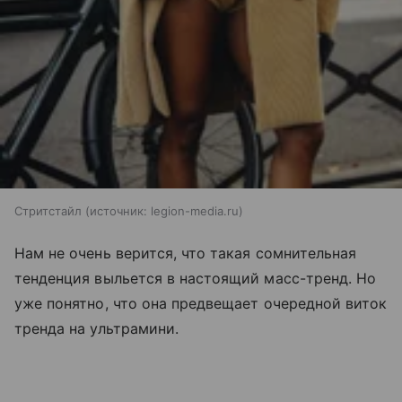
Стритстайл
источник:
legion-media.ru
Нам не очень верится, что такая сомнительная
тенденция выльется в настоящий масс-тренд. Но
уже понятно, что она предвещает очередной виток
тренда на ультрамини.