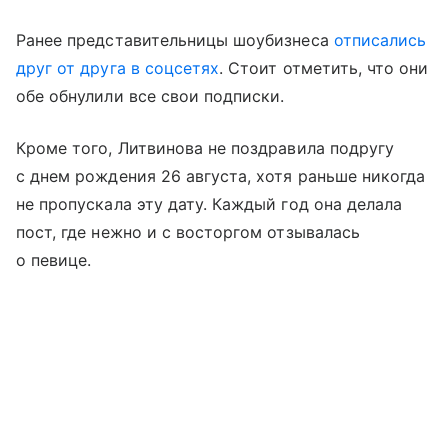
Ранее представительницы шоубизнеса
отписались
друг от друга в соцсетях
. Стоит отметить, что они
обе обнулили все свои подписки.
Кроме того, Литвинова не поздравила подругу
с днем рождения 26 августа, хотя раньше никогда
не пропускала эту дату. Каждый год она делала
пост, где нежно и с восторгом отзывалась
о певице.