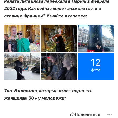
Рената Литвинова переехала в Париж в феврале
2022 года. Как сейчас живет знаменитость в
столице Франции? Узнайте в галерее:
12
фото
Топ-5 приемов, которые стоит перенять
женщинам 50+ у молодежи:
Поделиться