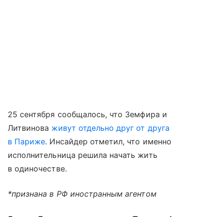
25 сентября сообщалось, что Земфира и
Литвинова
живут отдельно друг от друга
в Париже
. Инсайдер отметил, что именно
исполнительница решила начать жить
в одиночестве.
*признана в РФ иностранным агентом