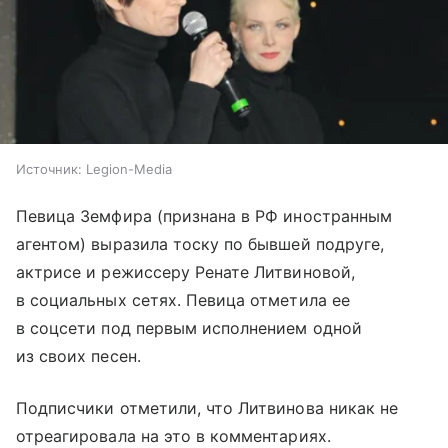
Источник:
Legion-Media
Певица Земфира (признана в РФ иностранным
агентом) выразила тоску по бывшей подруге,
актрисе и режиссеру Ренате Литвиновой,
в социальных сетях. Певица отметила ее
в соцсети под первым исполнением одной
из своих песен.
Подписчики отметили, что Литвинова никак не
отреагировала на это в комментариях.