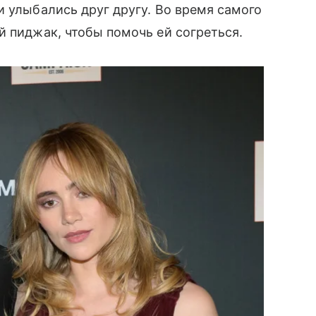
и улыбались друг другу. Во время самого
й пиджак, чтобы помочь ей согреться.