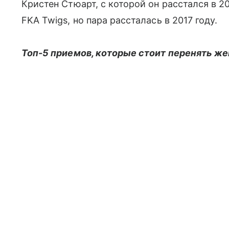
Кристен Стюарт, с которой он расстался в 20
FKA Twigs, но пара рассталась в 2017 году.
Топ-5 приемов, которые стоит перенять ж