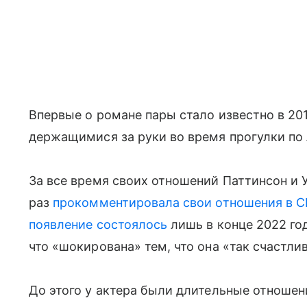
Впервые о романе пары стало известно в 20
держащимися за руки во время прогулки по
За все время своих отношений Паттинсон и 
раз
прокомментировала свои отношения в 
появление состоялось
лишь в конце 2022 го
что «шокирована» тем, что она «так счастли
До этого у актера были длительные отношен