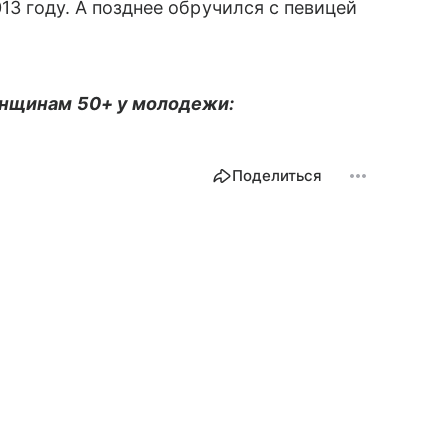
13 году. А позднее обручился с певицей
енщинам 50+ у молодежи:
Поделиться