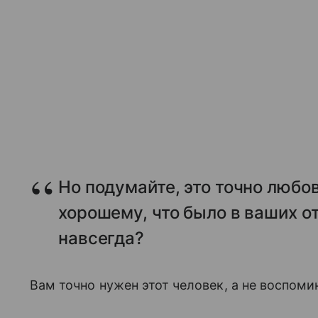
Но подумайте, это точно любов
хорошему, что было в ваших о
навсегда?
Вам точно нужен этот человек, а не воспоми