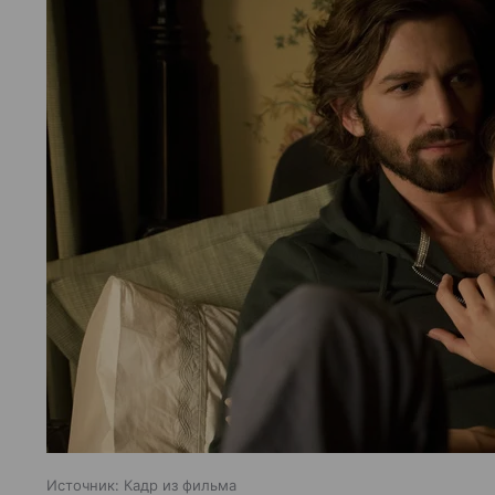
Источник:
Кадр из фильма