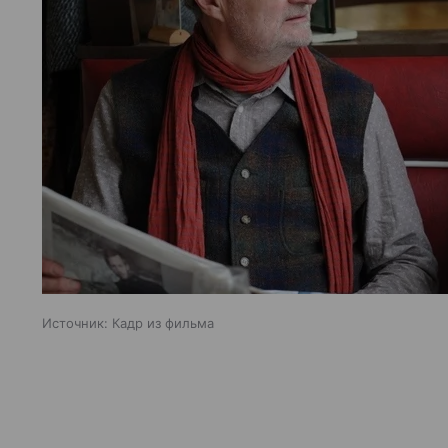
Источник:
Кадр из фильма