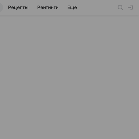
Рецепты
Рейтинги
Ещё