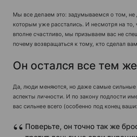
Мы все делаем это: задумываемся о том, не 
которым уже расстались. И несмотря на то, 
вполне счастливо, мы призываем вас не спе
почему возвращаться к тому, кто сделал вам
Он остался все тем ж
Да, люди меняются, но даже самые сильные 
аспекты личности. И по закону подлости им
вас сильнее всего (особенно под конец ваш
Поверьте, он точно так же бро